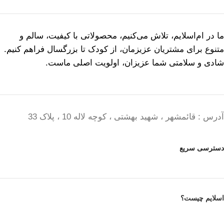
ما در ام‌اسلایم، تلاش می‌کنیم، محصولاتی با کیفیت، سالم و
متنوع برای مشتریان عزیزمان، از کودک تا بزرگسال فراهم کنیم.
شادی و سلامتی شما عزیزان، اولویت اصلی ماست.
آدرس : قائمشهر ، شهید بهشتی ، کوچه لاله 10 ، پلاک 33
دسترسی سریع
اسلایم چیست؟