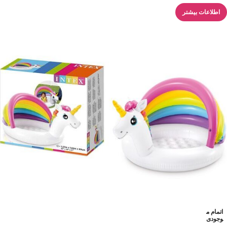
اطلاعات بیشتر
اتمام م
وجودی