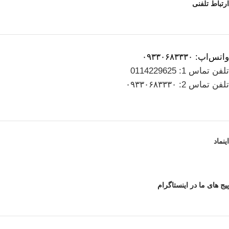
ارتباط تلفنی
واتس‌اپ: ۰۹۳۳۰۶۸۳۳۳۰
تلفن تماس 1: 0114229625
تلفن تماس 2: ۰۹۳۳۰۶۸۳۳۳۰
اینماد
پیج های ما در اینستاگرام