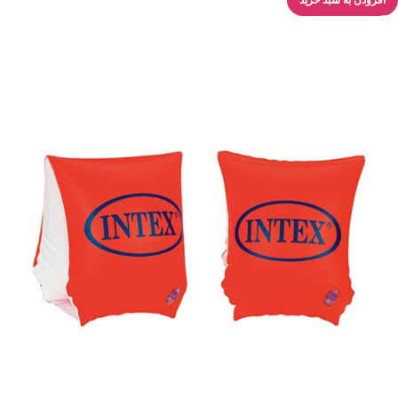
افزودن به سبد خرید