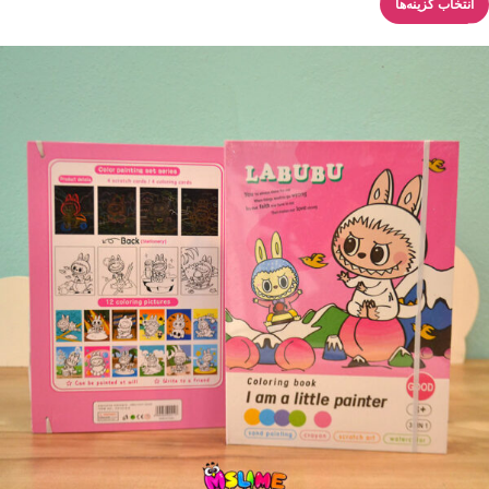
انتخاب گزینه‌ها