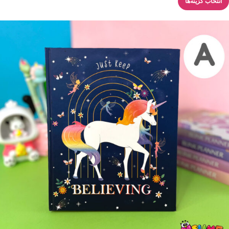
انتخاب گزینه‌ها