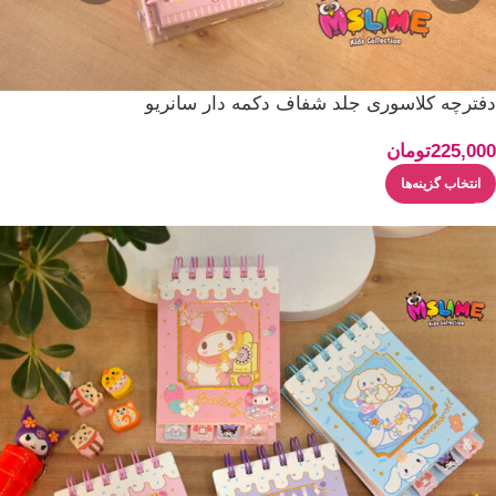
دفترچه کلاسوری جلد شفاف دکمه دار سانریو
225,000
تومان
انتخاب گزینه‌ها