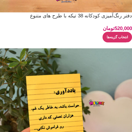
دفتر رنگ‌آمیزی کودکانه 38 تیکه با طرح های متنوع
520,000
تومان
انتخاب گزینه‌ها