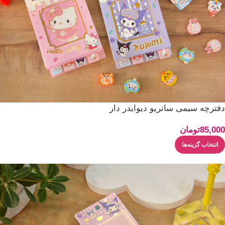
دفترچه سیمی سانریو دیوایدر دار
85,000
تومان
انتخاب گزینه‌ها