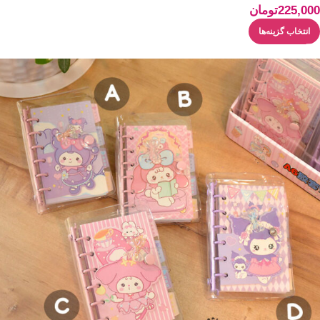
225,000
تومان
انتخاب گزینه‌ها