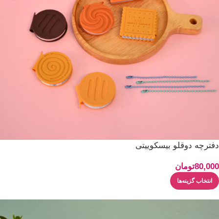
دفترچه دوقلو بیسکوییتی
80,000
تومان
انتخاب گزینه‌ها