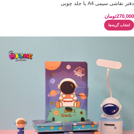
دفتر نقاشی سیمی A4 با جلد چوبی
270,000
تومان
انتخاب گزینه‌ها