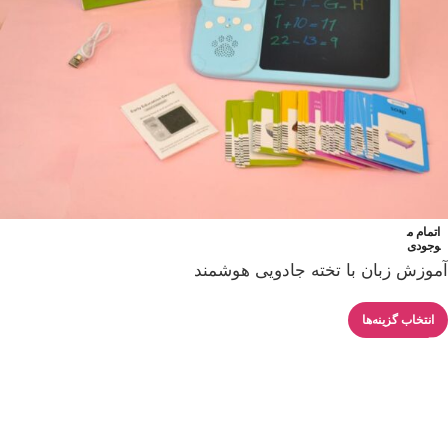
اتمام م
وجودی
آموزش زبان با تخته جادویی هوشمند
انتخاب گزینه‌ها