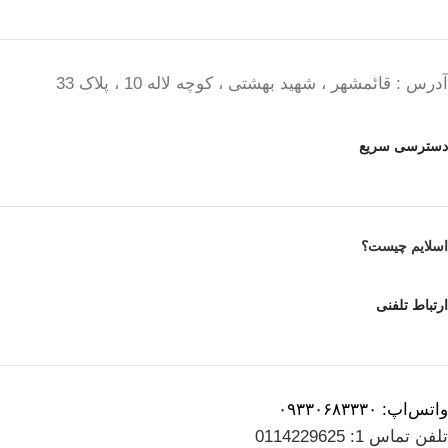
آدرس : قائمشهر ، شهید بهشتی ، کوچه لاله 10 ، پلاک 33
دسترسی سریع
اسلایم چیست؟
ارتباط تلفنی
واتس‌اپ: ۰۹۳۳۰۶۸۳۳۳۰
تلفن تماس 1: 0114229625