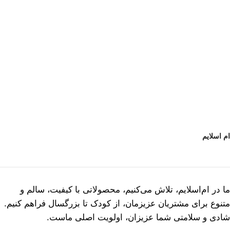
ام اسلایم
ما در ام‌اسلایم، تلاش می‌کنیم، محصولاتی با کیفیت، سالم و
متنوع برای مشتریان عزیزمان، از کودک تا بزرگسال فراهم کنیم.
شادی و سلامتی شما عزیزان، اولویت اصلی ماست.