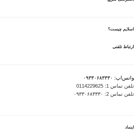
اسلایم چیست؟
ارتباط تلفنی
واتس‌اپ: ۰۹۳۳۰۶۸۳۳۳۰
تلفن تماس 1: 0114229625
تلفن تماس 2: ۰۹۳۳۰۶۸۳۳۳۰
اینماد