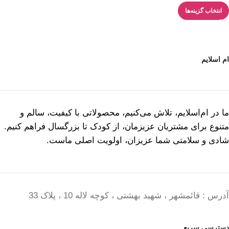
انتخاب گزینه‌ها
ام اسلایم
ما در ام‌اسلایم، تلاش می‌کنیم، محصولاتی با کیفیت، سالم و
متنوع برای مشتریان عزیزمان، از کودک تا بزرگسال فراهم کنیم.
شادی و سلامتی شما عزیزان، اولویت اصلی ماست.
آدرس : قائمشهر ، شهید بهشتی ، کوچه لاله 10 ، پلاک 33
دسترسی سریع