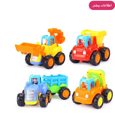
اطلاعات بیشتر