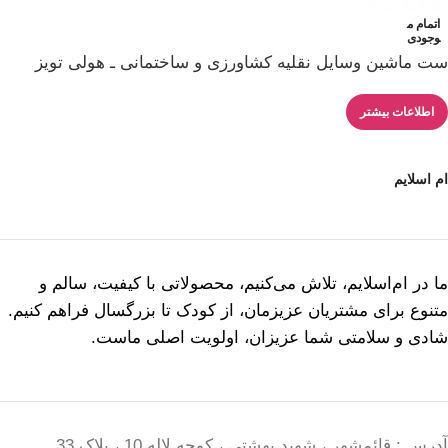
اتمام م
وجودی
ست ماشین وسایل نقلیه کشاورزی و ساختمانی ـ هولی تویز
اطلاعات بیشتر
ام اسلایم
ما در ام‌اسلایم، تلاش می‌کنیم، محصولاتی با کیفیت، سالم و
متنوع برای مشتریان عزیزمان، از کودک تا بزرگسال فراهم کنیم.
شادی و سلامتی شما عزیزان، اولویت اصلی ماست.
آدرس : قائمشهر ، شهید بهشتی ، کوچه لاله 10 ، پلاک 33