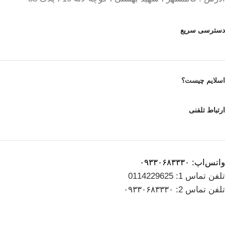
دسترسی سریع
اسلایم چیست؟
ارتباط تلفنی
واتس‌اپ: ۰۹۳۳۰۶۸۳۳۳۰
تلفن تماس 1: 0114229625
تلفن تماس 2: ۰۹۳۳۰۶۸۳۳۳۰