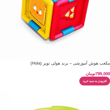
مکعب هوش آموزشی – برند هولی تویز (Hola)
795,000
تومان
افزودن به سبد خرید