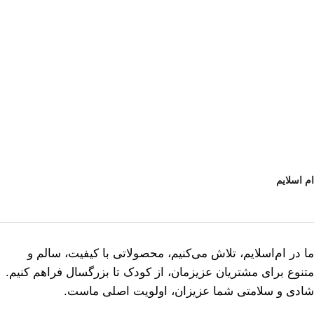
ام اسلایم
ما در ام‌اسلایم، تلاش می‌کنیم، محصولاتی با کیفیت، سالم و
متنوع برای مشتریان عزیزمان، از کودک تا بزرگسال فراهم کنیم.
شادی و سلامتی شما عزیزان، اولویت اصلی ماست.