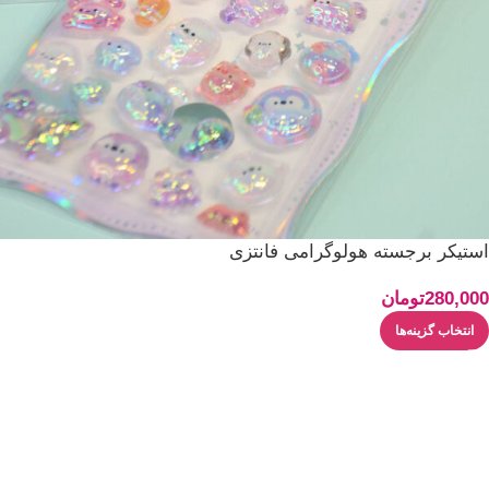
استیکر برجسته هولوگرامی فانتزی
280,000
تومان
انتخاب گزینه‌ها