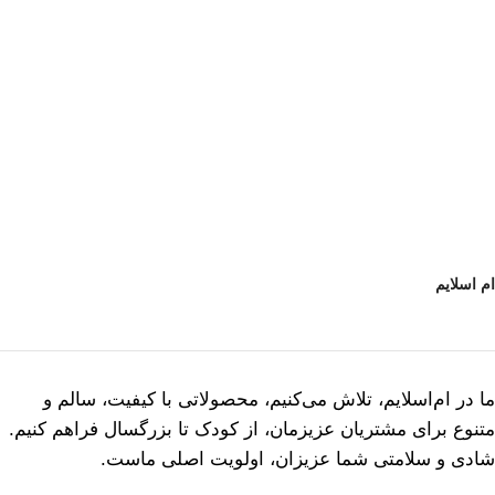
ام اسلایم
ما در ام‌اسلایم، تلاش می‌کنیم، محصولاتی با کیفیت، سالم و
متنوع برای مشتریان عزیزمان، از کودک تا بزرگسال فراهم کنیم.
شادی و سلامتی شما عزیزان، اولویت اصلی ماست.