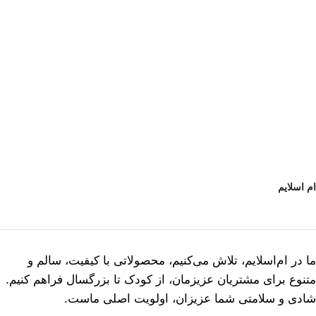
ام اسلایم
ما در ام‌اسلایم، تلاش می‌کنیم، محصولاتی با کیفیت، سالم و
متنوع برای مشتریان عزیزمان، از کودک تا بزرگسال فراهم کنیم.
شادی و سلامتی شما عزیزان، اولویت اصلی ماست.