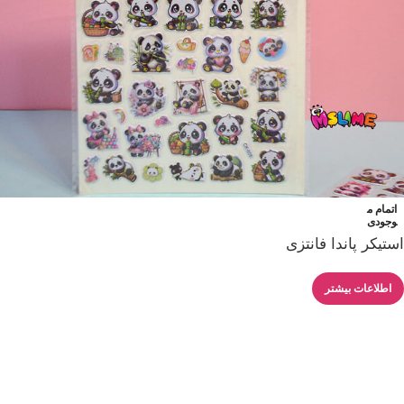
اتمام م
وجودی
استیکر پاندا فانتزی
اطلاعات بیشتر