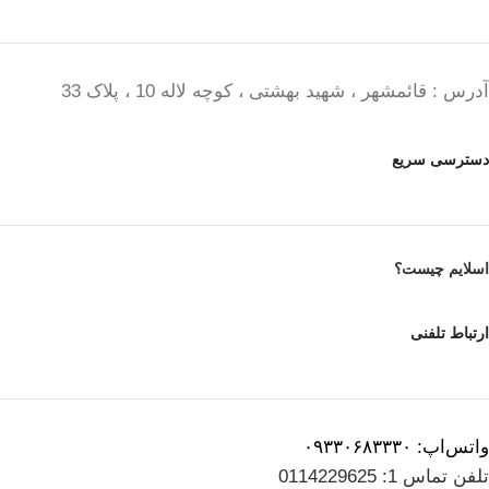
آدرس : قائمشهر ، شهید بهشتی ، کوچه لاله 10 ، پلاک 33
دسترسی سریع
اسلایم چیست؟
ارتباط تلفنی
واتس‌اپ: ۰۹۳۳۰۶۸۳۳۳۰
تلفن تماس 1: 0114229625