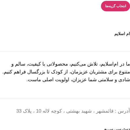
انتخاب گزینه‌ها
ام اسلایم
ما در ام‌اسلایم، تلاش می‌کنیم، محصولاتی با کیفیت، سالم و
متنوع برای مشتریان عزیزمان، از کودک تا بزرگسال فراهم کنیم.
شادی و سلامتی شما عزیزان، اولویت اصلی ماست.
آدرس : قائمشهر ، شهید بهشتی ، کوچه لاله 10 ، پلاک 33
دسترسی سریع