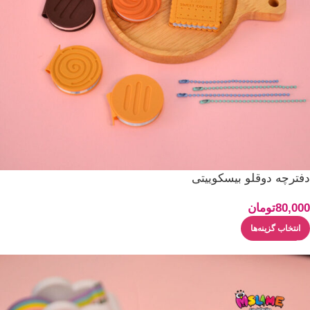
دفترچه دوقلو بیسکوییتی
80,000
تومان
انتخاب گزینه‌ها