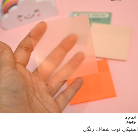
اتمام م
وجودی
استیکی نوت شفاف رنگی