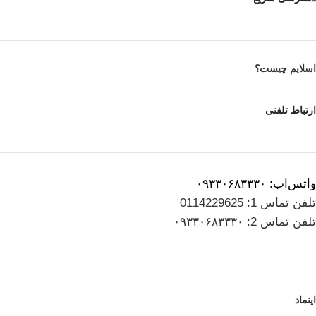
اسلایم چیست؟
ارتباط تلفنی
واتس‌اپ: ۰۹۳۳۰۶۸۳۳۳۰
تلفن تماس 1: 0114229625
تلفن تماس 2: ۰۹۳۳۰۶۸۳۳۳۰
اینماد