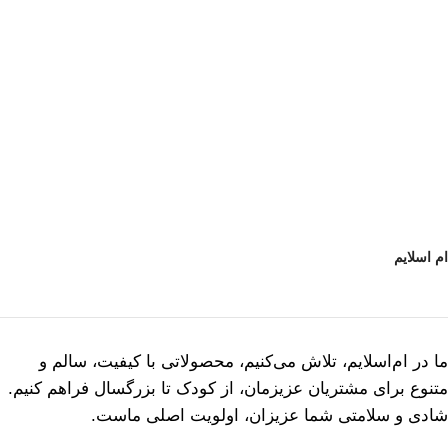
ام اسلایم
ما در ام‌اسلایم، تلاش می‌کنیم، محصولاتی با کیفیت، سالم و
متنوع برای مشتریان عزیزمان، از کودک تا بزرگسال فراهم کنیم.
شادی و سلامتی شما عزیزان، اولویت اصلی ماست.