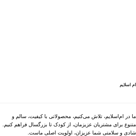
ام اسلایم
ما در ام‌اسلایم، تلاش می‌کنیم، محصولاتی با کیفیت، سالم و
متنوع برای مشتریان عزیزمان، از کودک تا بزرگسال فراهم کنیم.
شادی و سلامتی شما عزیزان، اولویت اصلی ماست.