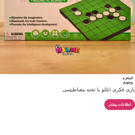
اتمام م
وجودی
بازی فکری اتللو با تخته مغناطیسی
اطلاعات بیشتر