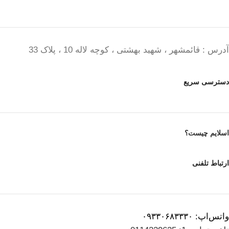
آدرس : قائمشهر ، شهید بهشتی ، کوچه لاله 10 ، پلاک 33
دسترسی سریع
اسلایم چیست؟
ارتباط تلفنی
واتس‌اپ: ۰۹۳۳۰۶۸۳۳۳۰