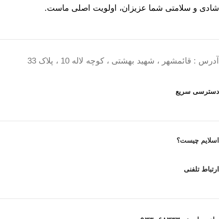
شادی و سلامتی شما عزیزان، اولویت اصلی ماست.
آدرس : قائمشهر ، شهید بهشتی ، کوچه لاله 10 ، پلاک 33
دسترسی سریع
اسلایم چیست؟
ارتباط تلفنی