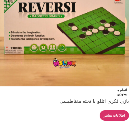
اتمام م
وجودی
بازی فکری اتللو با تخته مغناطیسی
اطلاعات بیشتر