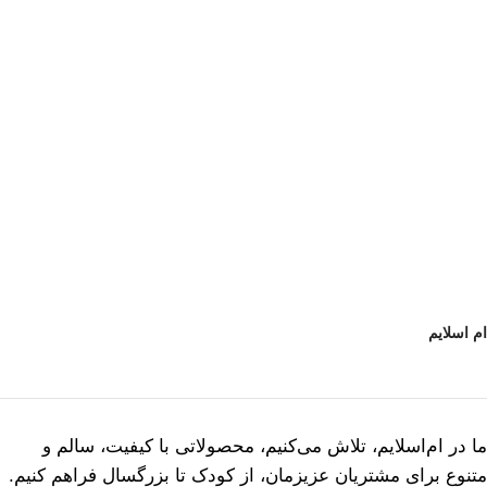
ام اسلایم
ما در ام‌اسلایم، تلاش می‌کنیم، محصولاتی با کیفیت، سالم و
متنوع برای مشتریان عزیزمان، از کودک تا بزرگسال فراهم کنیم.