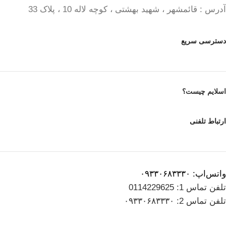
آدرس : قائمشهر ، شهید بهشتی ، کوچه لاله 10 ، پلاک 33
دسترسی سریع
اسلایم چیست؟
ارتباط تلفنی
واتس‌اپ: ۰۹۳۳۰۶۸۳۳۳۰
تلفن تماس 1: 0114229625
تلفن تماس 2: ۰۹۳۳۰۶۸۳۳۳۰