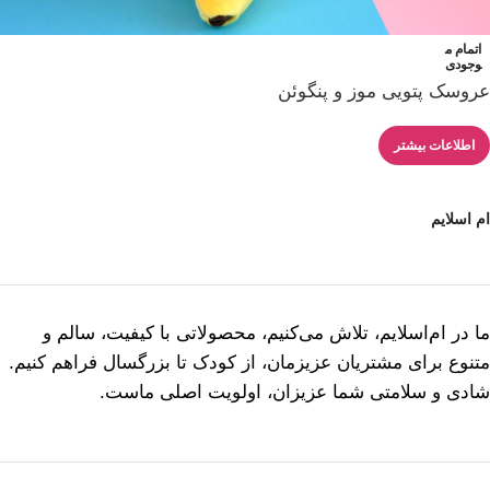
اتمام م
وجودی
عروسک پتویی موز و پنگوئن
اطلاعات بیشتر
ام اسلایم
ما در ام‌اسلایم، تلاش می‌کنیم، محصولاتی با کیفیت، سالم و
متنوع برای مشتریان عزیزمان، از کودک تا بزرگسال فراهم کنیم.
شادی و سلامتی شما عزیزان، اولویت اصلی ماست.