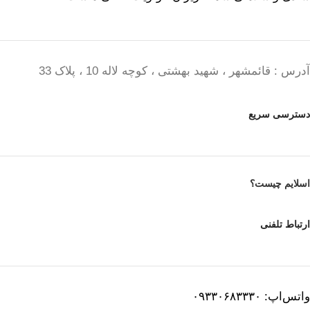
آدرس : قائمشهر ، شهید بهشتی ، کوچه لاله 10 ، پلاک 33
دسترسی سریع
اسلایم چیست؟
ارتباط تلفنی
واتس‌اپ: ۰۹۳۳۰۶۸۳۳۳۰