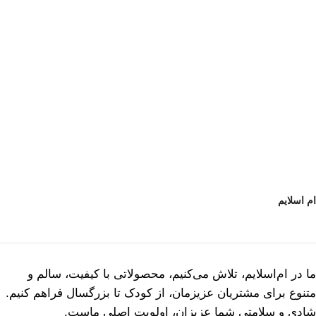
ام اسلایم
ما در ام‌اسلایم، تلاش می‌کنیم، محصولاتی با کیفیت، سالم و
متنوع برای مشتریان عزیزمان، از کودک تا بزرگسال فراهم کنیم.
شادی و سلامتی شما عزیزان، اولویت اصلی ماست.