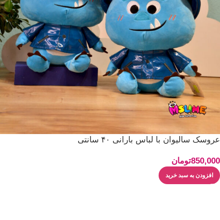
عروسک سالیوان با لباس بارانی ۴۰ سانتی
850,000
تومان
افزودن به سبد خرید