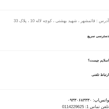
آدرس : قائمشهر ، شهید بهشتی ، کوچه لاله 10 ، پلاک 33
دسترسی سریع
اسلایم چیست؟
ارتباط تلفنی
واتس‌اپ: ۰۹۳۳۰۶۸۳۳۳۰
تلفن تماس 1: 0114229625