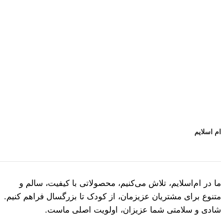
ام اسلایم
ما در ام‌اسلایم، تلاش می‌کنیم، محصولاتی با کیفیت، سالم و
متنوع برای مشتریان عزیزمان، از کودک تا بزرگسال فراهم کنیم.
شادی و سلامتی شما عزیزان، اولویت اصلی ماست.