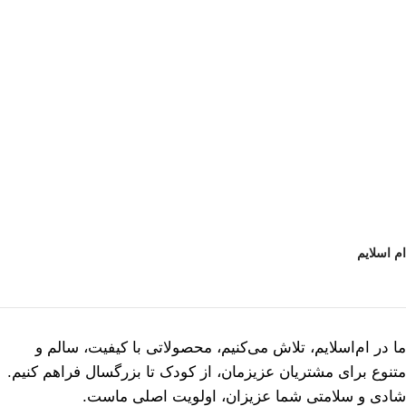
ام اسلایم
ما در ام‌اسلایم، تلاش می‌کنیم، محصولاتی با کیفیت، سالم و
متنوع برای مشتریان عزیزمان، از کودک تا بزرگسال فراهم کنیم.
شادی و سلامتی شما عزیزان، اولویت اصلی ماست.