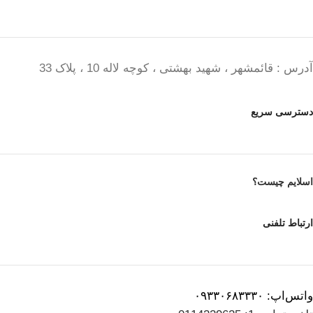
آدرس : قائمشهر ، شهید بهشتی ، کوچه لاله 10 ، پلاک 33
دسترسی سریع
اسلایم چیست؟
ارتباط تلفنی
واتس‌اپ: ۰۹۳۳۰۶۸۳۳۳۰