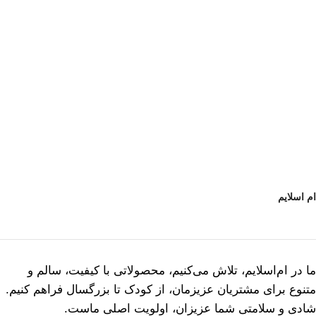
ام اسلایم
ما در ام‌اسلایم، تلاش می‌کنیم، محصولاتی با کیفیت، سالم و
متنوع برای مشتریان عزیزمان، از کودک تا بزرگسال فراهم کنیم.
شادی و سلامتی شما عزیزان، اولویت اصلی ماست.