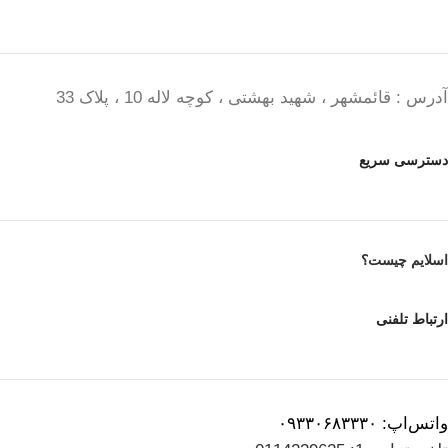
آدرس : قائمشهر ، شهید بهشتی ، کوچه لاله 10 ، پلاک 33
دسترسی سریع
اسلایم چیست؟
ارتباط تلفنی
واتس‌اپ: ۰۹۳۳۰۶۸۳۳۳۰