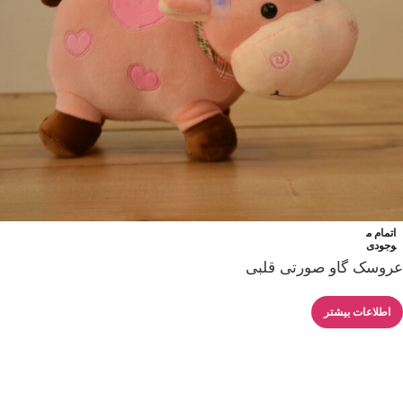
اتمام م
وجودی
عروسک گاو صورتی قلبی
اطلاعات بیشتر