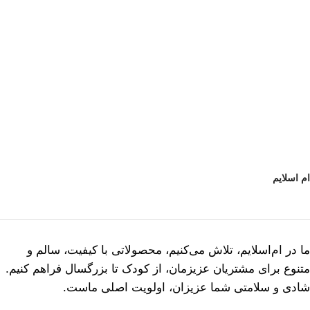
ام اسلایم
ما در ام‌اسلایم، تلاش می‌کنیم، محصولاتی با کیفیت، سالم و
متنوع برای مشتریان عزیزمان، از کودک تا بزرگسال فراهم کنیم.
شادی و سلامتی شما عزیزان، اولویت اصلی ماست.