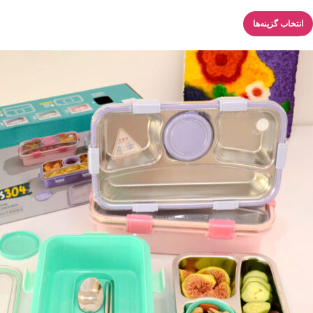
انتخاب گزینه‌ها