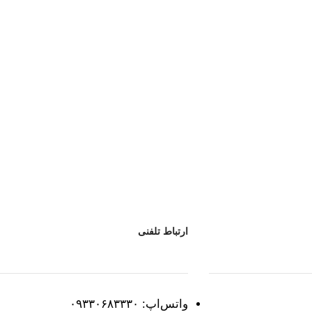
ارتباط تلفنی
واتس‌اپ: ۰۹۳۳۰۶۸۳۳۳۰