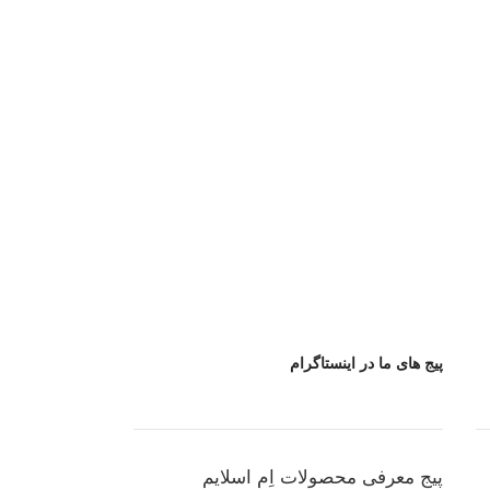
پیج های ما در اینستاگرام
پیج معرفی محصولات اِم اسلایم