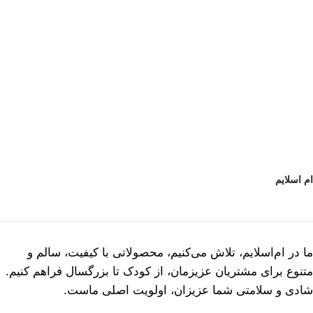
ام اسلایم
ما در ام‌اسلایم، تلاش می‌کنیم، محصولاتی با کیفیت، سالم و
متنوع برای مشتریان عزیزمان، از کودک تا بزرگسال فراهم کنیم.
شادی و سلامتی شما عزیزان، اولویت اصلی ماست.