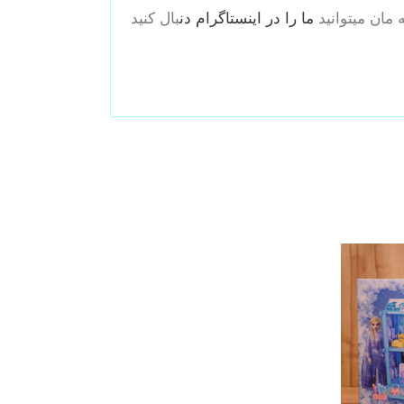
 مان میتوانید
ما را در اینستاگرام دن
بال کنید