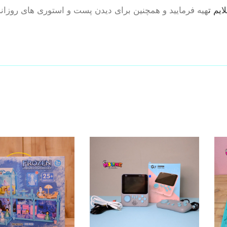
یم ت
هیه فرمایید و همچنین برای دیدن پست و استوری های روزانه