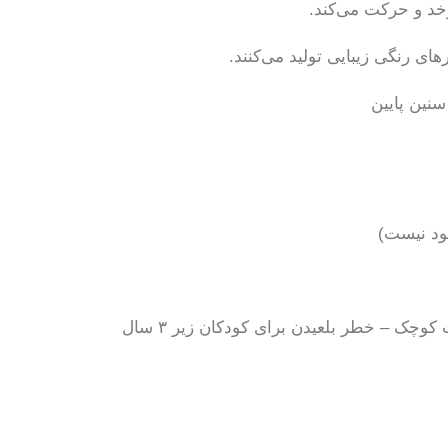
 و حرکت می‌کند.
نین پایین