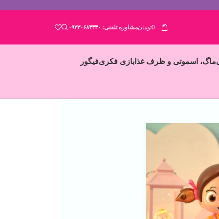
0
تومان
مشاوره تلفنی:
۰۹۳۳۰۶۸۳۳۳۰
ماگ، اسموتی و ظرف غذا
بازی فکری
فیگور