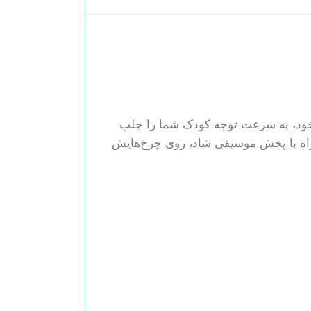
 با طراحی کارتونی و رنگ‌های شاد خود، به سرعت توجه کودک شما را جلب
اه با پخش موسیقی شاد، روی چرخ‌هایش