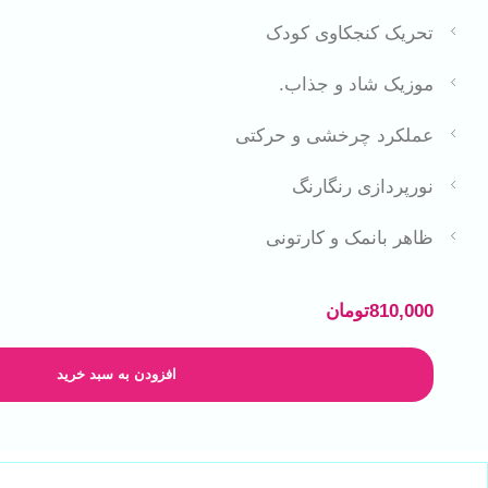
تحریک کنجکاوی کودک
موزیک شاد و جذاب.
عملکرد چرخشی و حرکتی
نورپردازی رنگارنگ
ظاهر بانمک و کارتونی
810,000
تومان
افزودن به سبد خرید