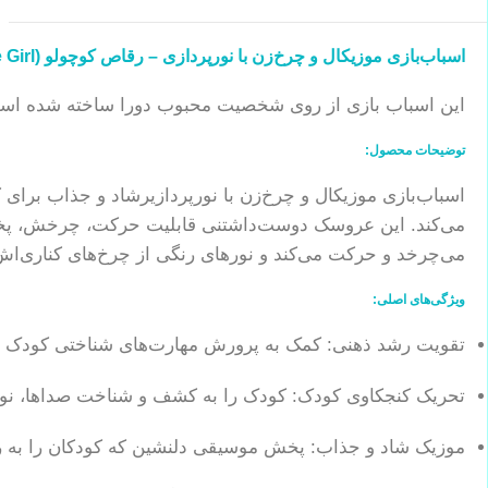
اسباب‌بازی موزیکال و چرخ‌زن با نورپردازی – رقاص کوچولو (Dance Girl)
این اسباب بازی از روی شخصیت محبوب دورا ساخته شده اس
توضیحات محصول:
می‌کند. این عروسک دوست‌داشتنی قابلیت حرکت، چرخش، پخش
می‌چرخد و حرکت می‌کند و نورهای رنگی از چرخ‌های کناری‌ا
ویژگی‌های اصلی:
تقویت رشد ذهنی: کمک به پرورش مهارت‌های شناختی کودک ا
تحریک کنجکاوی کودک: کودک را به کشف و شناخت صداها، نور
موزیک شاد و جذاب: پخش موسیقی دلنشین که کودکان را به ر