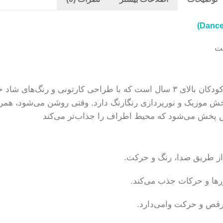
ت
اسباب‌بازی موزیکال و چرخ‌زن با نورپردازیرشاد و جذاب برای کودکان بالای ۳ سال است که
 موزیک و نورپردازی رنگارنگ دارد. وقتی روشن می‌شود، همر
ش پخش می‌شود که محیط اطراف را جذاب‌تر می‌کند
ز طریق صدا، رنگ و حرکت.
ها و حرکات جذب می‌کند.
قص و حرکت وا‌می‌دارد.