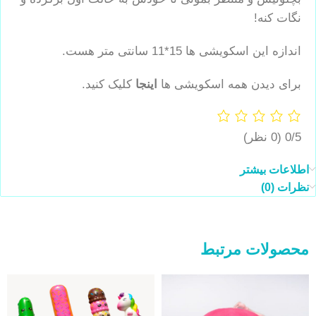
نگات کنه!
اندازه این اسکویشی ها 15*11 سانتی متر هست.
برای دیدن همه اسکویشی ها
اینجا
کلیک کنید.
0/5
(0 نظر)
اطلاعات بیشتر
نظرات (0)
محصولات مرتبط