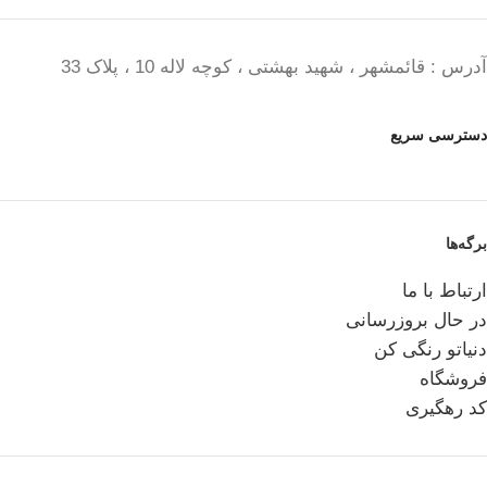
آدرس : قائمشهر ، شهید بهشتی ، کوچه لاله 10 ، پلاک 33
دسترسی سریع
برگه‌ها
ارتباط با ما
در حال بروزرسانی
دنیاتو رنگی کن
فروشگاه
کد رهگیری