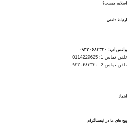
اسلایم چیست؟
ارتباط تلفنی
واتس‌اپ: ۰۹۳۳۰۶۸۳۳۳۰
تلفن تماس 1: 0114229625
تلفن تماس 2: ۰۹۳۳۰۶۸۳۳۳۰
اینماد
پیج های ما در اینستاگرام