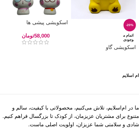
اسکویشی پیشی ها
-20%
58,000
تومان
اتمام م
وجودی
اسکویشی گاو
ام اسلایم
ما در ام‌اسلایم، تلاش می‌کنیم، محصولاتی با کیفیت، سالم و
متنوع برای مشتریان عزیزمان، از کودک تا بزرگسال فراهم کنیم.
شادی و سلامتی شما عزیزان، اولویت اصلی ماست.