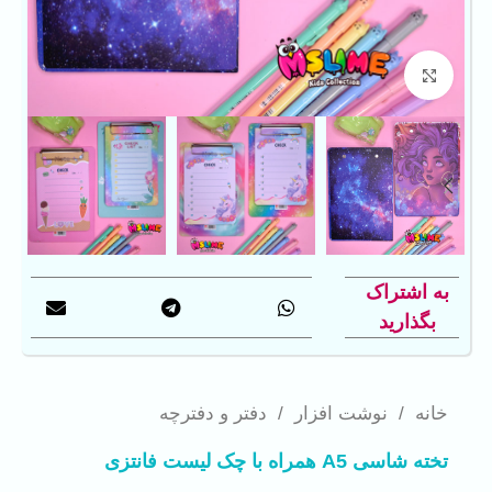
بزرگنمایی تصویر
به اشتراک
بگذارید
خانه
/
نوشت افزار
/
دفتر و دفترچه
تخته شاسی A5 همراه با چک لیست فانتزی