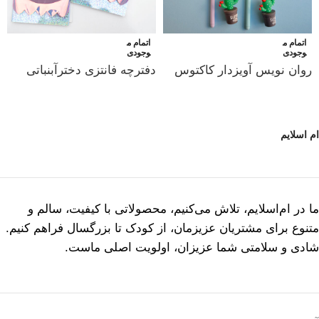
اتمام م
اتمام م
وجودی
وجودی
روان نویس آویزدار کاکتوس
دفترچه فانتزی دخترآبنباتی
ام اسلایم
ما در ام‌اسلایم، تلاش می‌کنیم، محصولاتی با کیفیت، سالم و
متنوع برای مشتریان عزیزمان، از کودک تا بزرگسال فراهم کنیم.
شادی و سلامتی شما عزیزان، اولویت اصلی ماست.