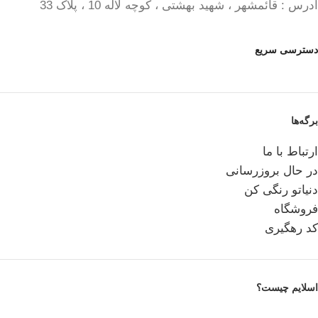
آدرس : قائمشهر ، شهید بهشتی ، کوچه لاله 10 ، پلاک 33
دسترسی سریع
برگه‌ها
ارتباط با ما
در حال بروزرسانی
دنیاتو رنگی کن
فروشگاه
کد رهگیری
اسلایم چیست؟