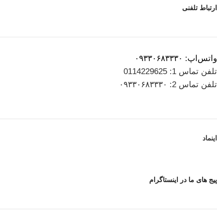
ارتباط تلفنی
واتس‌اپ: ۰۹۳۳۰۶۸۳۳۳۰
تلفن تماس 1: 0114229625
تلفن تماس 2: ۰۹۳۳۰۶۸۳۳۳۰
اینماد
پیج های ما در اینستاگرام