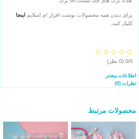
تعداد برگ های چک لیست 60 برگ
برای دیدن همه محصولات نوشت افزار ام اسلایم
اینجا
کلیک کنید.
0/5
(0 نظر)
اطلاعات بیشتر
نظرات (0)
محصولات مرتبط