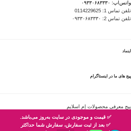
واتس‌اپ: ۰۹۳۳۰۶۸۳۳۳۰
تلفن تماس 1: 0114229625
تلفن تماس 2: ۰۹۳۳۰۶۸۳۳۳۰
اینماد
پیج های ما در اینستاگرام
پیج معرفی محصولات اِم اسلایم
✅ قیمت و موجودی در سایت به‌روز می‌باشد.
✅ بعد از ثبت سفارش، سفارش شما حداکثر