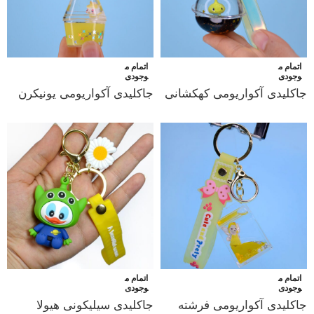
اتمام م
اتمام م
وجودی
وجودی
جاکلیدی آکواریومی کهکشانی
جاکلیدی آکواریومی یونیکرن
اتمام م
اتمام م
وجودی
وجودی
جاکلیدی آکواریومی فرشته
جاکلیدی سیلیکونی هیولا