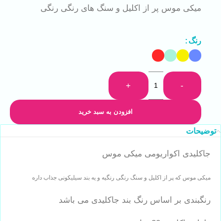
میکی موس پر از اکلیل و سنگ های رنگی رنگی
رنگ
+
-
افزودن به سبد خرید
توضیحات
جاکلیدی اکواریومی میکی موس
میکی موس که پر از اکلیل و سنگ رنگی رنگیه و یه بند سیلیکونی جذاب داره
رنگبندی بر اساس رنگ بند جاکلیدی می باشد