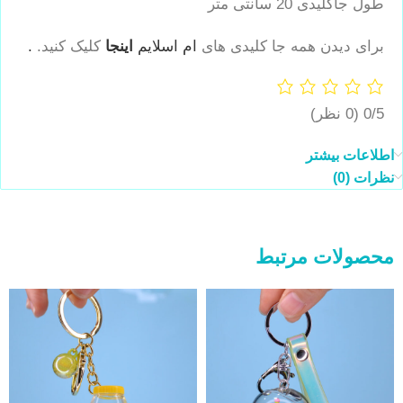
طول جاکلیدی 20 سانتی متر
برای دیدن همه جا کلیدی های
ام اسلایم
اینجا
کلیک کنید.
.
0/5
(0 نظر)
اطلاعات بیشتر
نظرات (0)
محصولات مرتبط