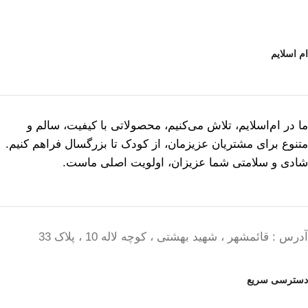
ام اسلایم
ما در ام‌اسلایم، تلاش می‌کنیم، محصولاتی با کیفیت، سالم و
متنوع برای مشتریان عزیزمان، از کودک تا بزرگسال فراهم کنیم.
شادی و سلامتی شما عزیزان، اولویت اصلی ماست.
آدرس : قائمشهر ، شهید بهشتی ، کوچه لاله 10 ، پلاک 33
دسترسی سریع