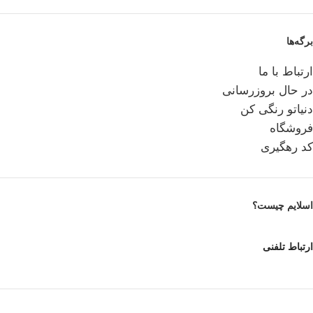
برگه‌ها
ارتباط با ما
در حال بروزرسانی
دنیاتو رنگی کن
فروشگاه
کد رهگیری
اسلایم چیست؟
ارتباط تلفنی