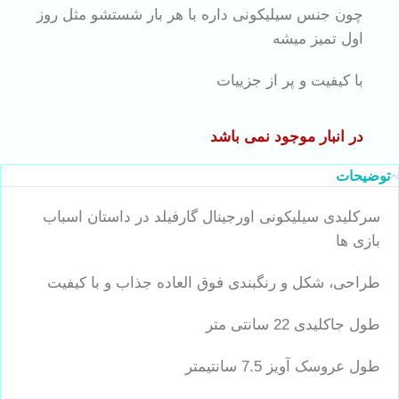
چون جنس سیلیکونی داره با هر بار شستشو مثل روز
اول تمیز میشه
با کیفیت و پر از جزییات
در انبار موجود نمی باشد
توضیحات
سرکلیدی سیلیکونی اورجینال گارفیلد در داستان اسباب
بازی ها
طراحی، شکل و رنگبندی فوق العاده جذاب و با کیفیت
طول جاکلیدی 22 سانتی متر
طول عروسک آویز 7.5 سانتیمتر