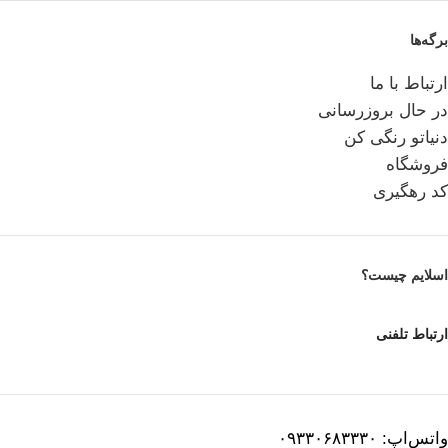
برگه‌ها
ارتباط با ما
در حال بروزرسانی
دنیاتو رنگی کن
فروشگاه
کد رهگیری
اسلایم چیست؟
ارتباط تلفنی
واتس‌اپ: ۰۹۳۳۰۶۸۳۳۳۰