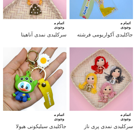
اتمام م
اتمام م
وجودی
وجودی
جاکلیدی آکواریومی فرشته
سرکلیدی نمدی آناهیتا
اتمام م
اتمام م
وجودی
وجودی
سرکلیدی نمدی پری ناز
جاکلیدی سیلیکونی هیولا