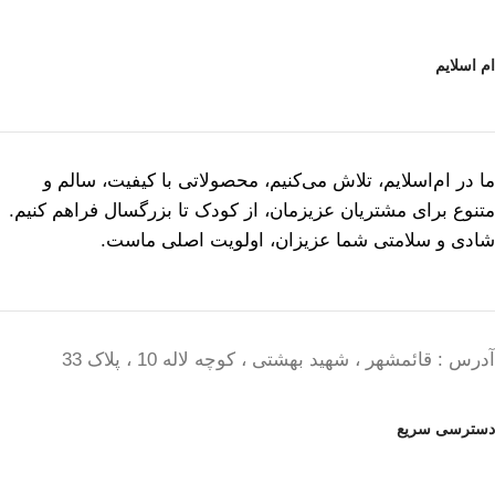
ام اسلایم
ما در ام‌اسلایم، تلاش می‌کنیم، محصولاتی با کیفیت، سالم و
متنوع برای مشتریان عزیزمان، از کودک تا بزرگسال فراهم کنیم.
شادی و سلامتی شما عزیزان، اولویت اصلی ماست.
آدرس : قائمشهر ، شهید بهشتی ، کوچه لاله 10 ، پلاک 33
دسترسی سریع