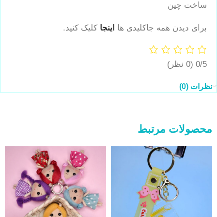
ساخت چین
برای دیدن همه جاکلیدی ها
اینجا
کلیک کنید.
0/5
(0 نظر)
نظرات (0)
محصولات مرتبط