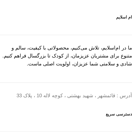
ام اسلایم
ما در ام‌اسلایم، تلاش می‌کنیم، محصولاتی با کیفیت، سالم و
متنوع برای مشتریان عزیزمان، از کودک تا بزرگسال فراهم کنیم.
شادی و سلامتی شما عزیزان، اولویت اصلی ماست.
آدرس : قائمشهر ، شهید بهشتی ، کوچه لاله 10 ، پلاک 33
دسترسی سریع