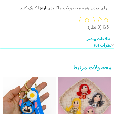
برای دیدن همه محصولات جاکلیدی
اینجا
کلیک کنید.
0/5
(0 نظر)
اطلاعات بیشتر
نظرات (0)
محصولات مرتبط