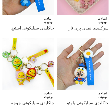
اتمام م
اتمام م
وجودی
وجودی
سرکلیدی نمدی پری ناز
جاکلیدی سیلیکونی استیچ
اتمام م
اتمام م
وجودی
وجودی
جاکلیدی سیلیکونی پلوتو
جاکلیدی سیلیکونی جوجه