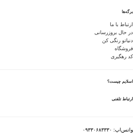
برگه‌ها
ارتباط با ما
در حال بروزرسانی
دنیاتو رنگی کن
فروشگاه
کد رهگیری
اسلایم چیست؟
ارتباط تلفنی
واتس‌اپ: ۰۹۳۳۰۶۸۳۳۳۰