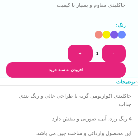
جاکلیدی مقاوم و بسیار با کیفیت
رنگ
+
-
افزودن به سبد خرید
توضیحات
جاکلیدی آکواریومی گربه با طراحی عالی و رنگ بندی
جذاب
4 رنگ زرد، آبی، صورتی و بنفش دارد
این محصول وارداتی و ساخت چین می باشد.