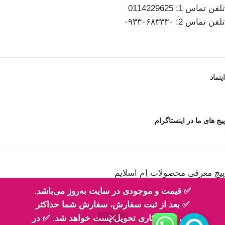
تلفن تماس 1: 0114229625
تلفن تماس 2: ۰۹۳۳۰۶۸۳۳۳۰
اینماد
پیج های ما در اینستاگرام
پیج معرفی محصولات اِم اسلایم
✅ قیمت و موجودی در سایت به‌روز می‌باشد.
✅ بعد از ثبت سفارش، سفارش شما حداکثر
طی 2 روز کاری تحویل پست خواهد شد. ✅ در