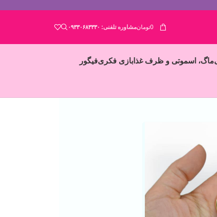
0
تومان
مشاوره تلفنی:
۰۹۳۳۰۶۸۳۳۳۰
ماگ، اسموتی و ظرف غذا
بازی فکری
فیگور