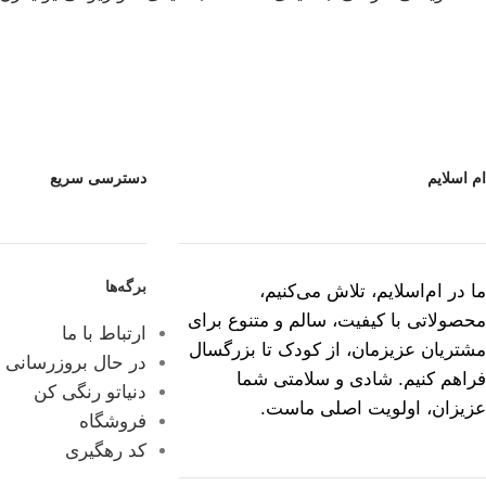
ام اسلایم
دسترسی سریع
برگه‌ها
ما در ام‌اسلایم، تلاش می‌کنیم،
محصولاتی با کیفیت، سالم و متنوع برای
ارتباط با ما
مشتریان عزیزمان، از کودک تا بزرگسال
در حال بروزرسانی
فراهم کنیم. شادی و سلامتی شما
دنیاتو رنگی کن
عزیزان، اولویت اصلی ماست.
فروشگاه
کد رهگیری