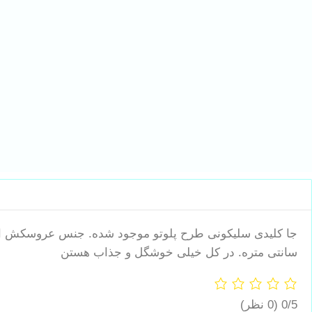
سانتی متره. در کل خیلی خوشگل و جذاب هستن
0/5
(0 نظر)