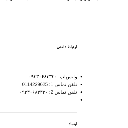
ارتباط تلفنی
واتس‌اپ: ۰۹۳۳۰۶۸۳۳۳۰
تلفن تماس 1: 0114229625
تلفن تماس 2: ۰۹۳۳۰۶۸۳۳۳۰
اینماد