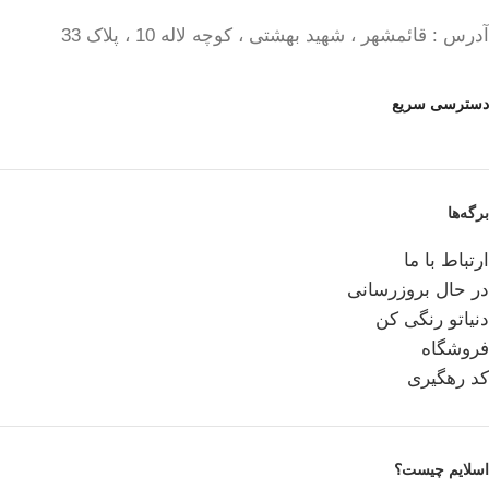
آدرس : قائمشهر ، شهید بهشتی ، کوچه لاله 10 ، پلاک 33
دسترسی سریع
برگه‌ها
ارتباط با ما
در حال بروزرسانی
دنیاتو رنگی کن
فروشگاه
کد رهگیری
اسلایم چیست؟