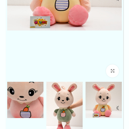
بزرگنمایی تصویر