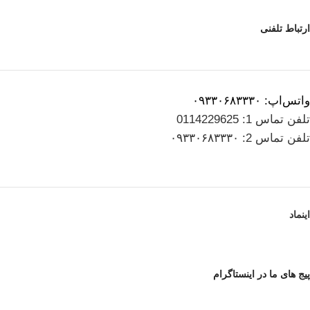
ارتباط تلفنی
واتس‌اپ: ۰۹۳۳۰۶۸۳۳۳۰
تلفن تماس 1: 0114229625
تلفن تماس 2: ۰۹۳۳۰۶۸۳۳۳۰
اینماد
پیج های ما در اینستاگرام