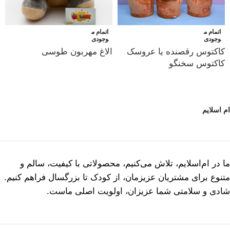
اتمام م
اتمام م
وجودی
وجودی
کاکتوس رقصنده یا عروسک
الاغ مهربون طوسی
کاکتوس سخنگو
ام اسلایم
ما در ام‌اسلایم، تلاش می‌کنیم، محصولاتی با کیفیت، سالم و
متنوع برای مشتریان عزیزمان، از کودک تا بزرگسال فراهم کنیم.
شادی و سلامتی شما عزیزان، اولویت اصلی ماست.