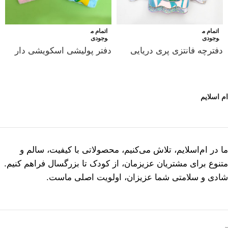
اتمام م
اتمام م
وجودی
وجودی
دفترچه فانتزی پری دریایی
دفتر پولیشی اسکویشی دار
ام اسلایم
ما در ام‌اسلایم، تلاش می‌کنیم، محصولاتی با کیفیت، سالم و
متنوع برای مشتریان عزیزمان، از کودک تا بزرگسال فراهم کنیم.
شادی و سلامتی شما عزیزان، اولویت اصلی ماست.