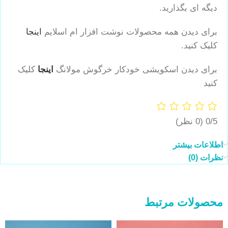
دیگه ای بگذارید.
برای دیدن همه محصولات نوشت افزار ام اسلایم
اینجا
کلیک کنید.
برای دیدن اسکویشی خودکار خرگوش مولانگ
اینجا
کلیک
کنید
0/5
(0 نظر)
اطلاعات بیشتر
نظرات (0)
محصولات مرتبط