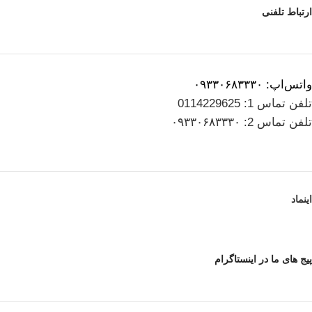
ارتباط تلفنی
واتس‌اپ: ۰۹۳۳۰۶۸۳۳۳۰
تلفن تماس 1: 0114229625
تلفن تماس 2: ۰۹۳۳۰۶۸۳۳۳۰
اینماد
پیج های ما در اینستاگرام