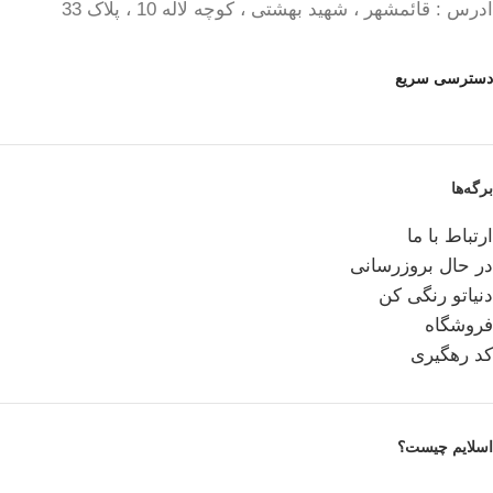
آدرس : قائمشهر ، شهید بهشتی ، کوچه لاله 10 ، پلاک 33
دسترسی سریع
برگه‌ها
ارتباط با ما
در حال بروزرسانی
دنیاتو رنگی کن
فروشگاه
کد رهگیری
اسلایم چیست؟