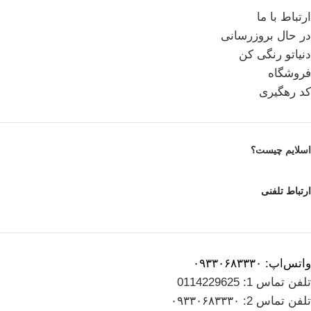
ارتباط با ما
در حال بروزرسانی
دنیاتو رنگی کن
فروشگاه
کد رهگیری
اسلایم چیست؟
ارتباط تلفنی
واتس‌اپ: ۰۹۳۳۰۶۸۳۳۳۰
تلفن تماس 1: 0114229625
تلفن تماس 2: ۰۹۳۳۰۶۸۳۳۳۰