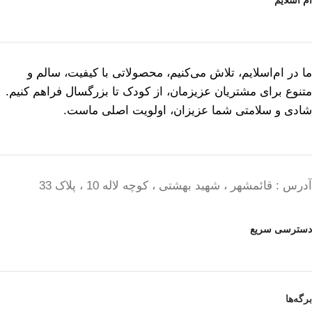
ام اسلایم
ما در ام‌اسلایم، تلاش می‌کنیم، محصولاتی با کیفیت، سالم و
متنوع برای مشتریان عزیزمان، از کودک تا بزرگسال فراهم کنیم.
شادی و سلامتی شما عزیزان، اولویت اصلی ماست.
آدرس : قائمشهر ، شهید بهشتی ، کوچه لاله 10 ، پلاک 33
دسترسی سریع
برگه‌ها