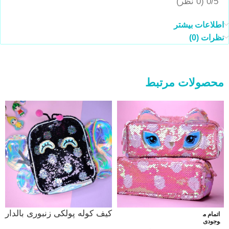
0/5
(0 نظر)
اطلاعات بیشتر
نظرات (0)
محصولات مرتبط
کیف کوله پولکی زنبوری بالدار
اتمام م
وجودی