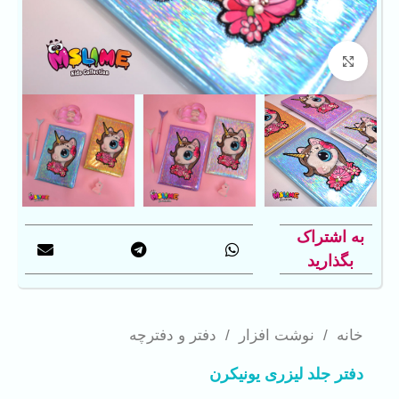
بزرگنمایی تصویر
به اشتراک
بگذارید
خانه
/
نوشت افزار
/
دفتر و دفترچه
دفتر جلد لیزری یونیکرن