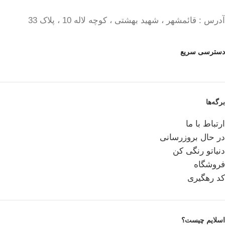
آدرس : قائمشهر ، شهید بهشتی ، کوچه لاله 10 ، پلاک 33
دسترسی سریع
برگه‌ها
ارتباط با ما
در حال بروزرسانی
دنیاتو رنگی کن
فروشگاه
کد رهگیری
اسلایم چیست؟