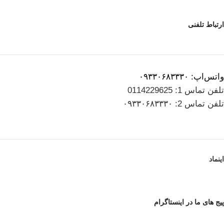
ارتباط تلفنی
واتس‌اپ: ۰۹۳۳۰۶۸۳۳۳۰
تلفن تماس 1: 0114229625
تلفن تماس 2: ۰۹۳۳۰۶۸۳۳۳۰
اینماد
پیج های ما در اینستاگرام