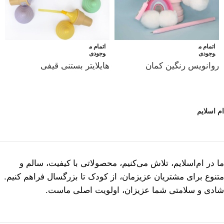
اتمام م
اتمام م
وجودی
وجودی
روانویس رنگین کمان
هایلایتر بستنی قیفی
ام اسلایم
ما در ام‌اسلایم، تلاش می‌کنیم، محصولاتی با کیفیت، سالم و
متنوع برای مشتریان عزیزمان، از کودک تا بزرگسال فراهم کنیم.
شادی و سلامتی شما عزیزان، اولویت اصلی ماست.