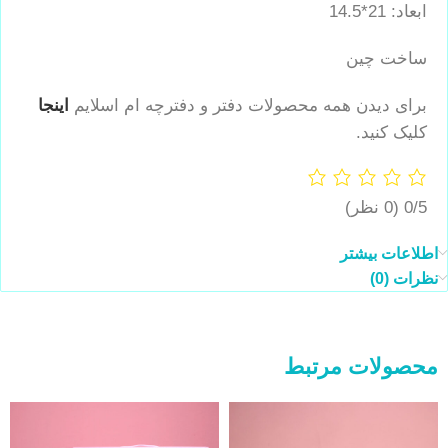
ابعاد: 21*14.5
ساخت چین
برای دیدن همه محصولات دفتر و دفترچه ام اسلایم
اینجا
کلیک کنید.
0/5
(0 نظر)
اطلاعات بیشتر
نظرات (0)
محصولات مرتبط