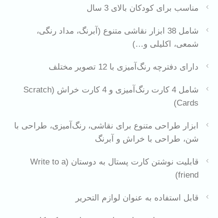
مناسب برای کودکان بالای 3 سال
شامل 38 ابزار نقاشی متنوع (آبرنگ، مداد رنگی،
شمعی، اکلیلی و…)
دارای دفترچه رنگ‌آمیزی با 12 تصویر مختلف
شامل 4 کارت رنگ‌آمیزی و 4 کارت خراش (Scratch
Cards)
ابزار طراحی متنوع برای نقاشی، رنگ‌آمیزی، طراحی با
شن، طراحی با خراش و آبرنگ
قابلیت نوشتن کارت پستال به دوستان (Write to a
friend)
قابل استفاده به عنوان لوازم التحریر