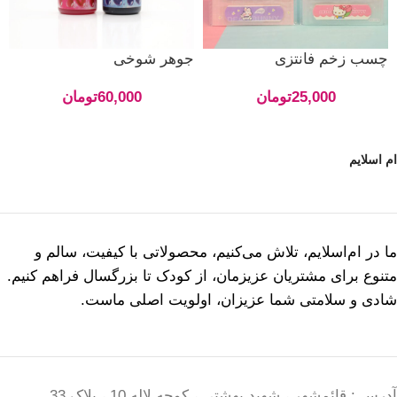
چسب زخم فانتزی
جوهر شوخی
25,000
تومان
60,000
تومان
ام اسلایم
ما در ام‌اسلایم، تلاش می‌کنیم، محصولاتی با کیفیت، سالم و
متنوع برای مشتریان عزیزمان، از کودک تا بزرگسال فراهم کنیم.
شادی و سلامتی شما عزیزان، اولویت اصلی ماست.
آدرس : قائمشهر ، شهید بهشتی ، کوچه لاله 10 ، پلاک 33