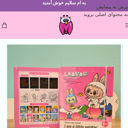
به ام سلایم خوش آمدید
پرش به پیمایش
به محتوای اصلی بروید