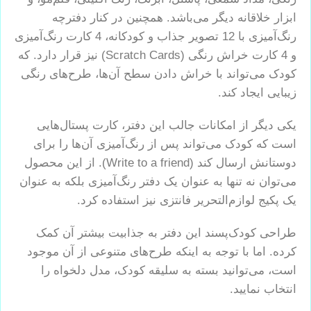
ابزار خلاقانه دیگر می‌باشد. همچنین در کنار دفترچه
رنگ‌آمیزی با 12 تصویر جذاب و کودکانه، 4 کارت رنگ‌آمیزی
و 4 کارت خراش رنگی (Scratch Cards) نیز قرار دارد. که
کودک می‌تواند با خراش دادن سطح آن‌ها، طرح‌های رنگی
زیبایی ایجاد کند.
یکی دیگر از امکانات جالب این دفتر، کارت پستال‌هایی
است که کودک می‌تواند پس از رنگ‌آمیزی آن‌ها را برای
دوستانش ارسال کند (Write to a friend). از این محصول
می‌توان نه تنها به عنوان یک دفتر رنگ‌آمیزی بلکه به عنوان
یک پکیج لوازم‌التحریر فانتزی نیز استفاده کرد.
طراحی کودک‌پسند این دفتر به جذابیت بیشتر آن کمک
کرده. اما با توجه به اینکه طرح‌های متنوعی از آن موجود
است، می‌توانید بسته به سلیقه کودک، مدل دلخواه را
انتخاب نمایید.