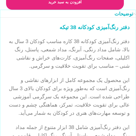
افزودن به سبد خرید
توضیحات
دفتر رنگ‌آمیزی کودکانه 38 تیکه
دفتر رنگ‌آمیزی کودکانه 38 کاره مناسب کودکان 3 سال به
بالا، شامل مداد رنگی، آبرنگ، مداد شمعی، پاستل، رنگ
اکلیلی، صفحات رنگ‌آمیزی، کارت‌های خراش و نقاشی
شنی – مناسب برای تقویت خلاقیت و سرگرمی.
این محصول یک مجموعه کامل از ابزارهای نقاشی و
رنگ‌آمیزی است که به‌طور ویژه برای کودکان بالای 3 سال
طراحی شده است. این مجموعه یک سرگرمی آموزشی
عالی برای تقویت خلاقیت، تمرکز، هماهنگی چشم و دست
و توسعه مهارت‌های هنری در کودکان به شمار می‌آید.
این دفتر رنگ‌آمیزی شامل 38 ابزار متنوع از جمله مداد
رنگی، مداد شمعی، پاستل، آبرنگ، رنگ اکلیلی، قلم‌مو، و