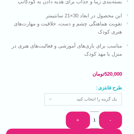
بسته‌بندی زیبا و جذاب برای هدیه دادن به کودکانپ
این محصول در ابعاد 30×21 سانتیمتر
تقویت هماهنگی چشم و دست، خلاقیت و مهارت‌های
هنری کودک
مناسب برای بازی‌های آموزشی و فعالیت‌های هنری در
منزل یا مهد کودک
520,000
تومان
طرح فانتزی
+
-