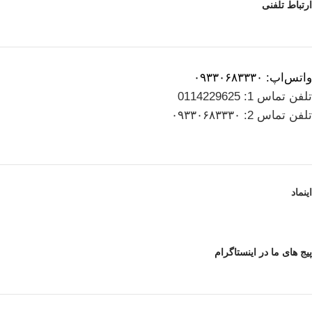
ارتباط تلفنی
واتس‌اپ: ۰۹۳۳۰۶۸۳۳۳۰
تلفن تماس 1: 0114229625
تلفن تماس 2: ۰۹۳۳۰۶۸۳۳۳۰
اینماد
پیج های ما در اینستاگرام