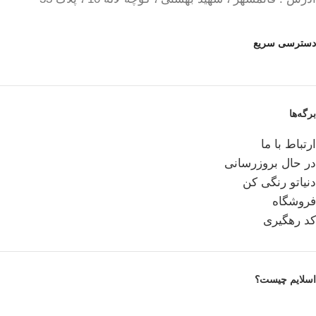
دسترسی سریع
برگه‌ها
ارتباط با ما
در حال بروزرسانی
دنیاتو رنگی کن
فروشگاه
کد رهگیری
اسلایم چیست؟