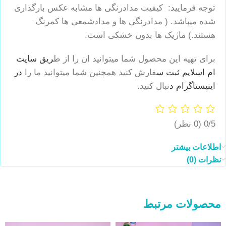
توجه فرمایید:‌ کیفیت مدادرنگی ها مشابه عکس بارگذاری
شده میباشد. ( مدادرنگی ها و مدادشمعی ها کمرنگ
هستند.) ماژیک ها بدون خشکی است.
برای تهیه این محصول شما میتوانید ان را از ط
ریق سایت
ام اسلایم ثبت س
فارش کنید همچنین شما میتوانید ما را
در
اینیستاگرام د
نبال کنید.
0/5
(0 نظر)
اطلاعات بیشتر
نظرات (0)
محصولات مرتبط