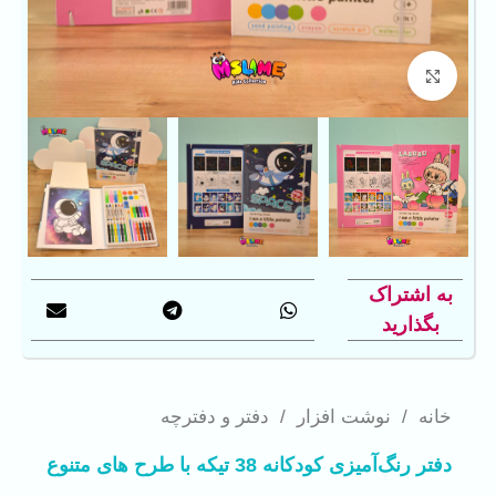
بزرگنمایی تصویر
به اشتراک
بگذارید
خانه
/
نوشت افزار
/
دفتر و دفترچه
دفتر رنگ‌آمیزی کودکانه 38 تیکه با طرح های متنوع