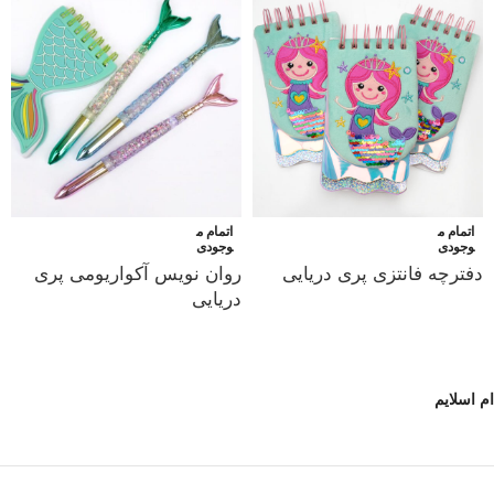
اتمام م
اتمام م
وجودی
وجودی
دفترچه فانتزی پری دریایی
روان نویس آکواریومی پری
دریایی
ام اسلایم