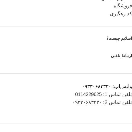
فروشگاه
کد رهگیری
اسلایم چیست؟
ارتباط تلفنی
واتس‌اپ: ۰۹۳۳۰۶۸۳۳۳۰
تلفن تماس 1: 0114229625
تلفن تماس 2: ۰۹۳۳۰۶۸۳۳۳۰