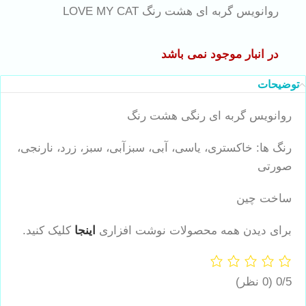
روانویس گربه ای هشت رنگ LOVE MY CAT
در انبار موجود نمی باشد
توضیحات
روانویس گربه ای رنگی هشت رنگ
رنگ ها: خاکستری، یاسی، آبی، سبزآبی، سبز، زرد، نارنجی،
صورتی
ساخت چین
برای دیدن همه محصولات نوشت افزاری
اینجا
کلیک کنید.
0/5
(0 نظر)