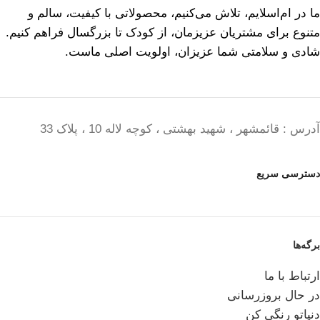
ما در ام‌اسلایم، تلاش می‌کنیم، محصولاتی با کیفیت، سالم و
متنوع برای مشتریان عزیزمان، از کودک تا بزرگسال فراهم کنیم.
شادی و سلامتی شما عزیزان، اولویت اصلی ماست.
آدرس : قائمشهر ، شهید بهشتی ، کوچه لاله 10 ، پلاک 33
دسترسی سریع
برگه‌ها
ارتباط با ما
در حال بروزرسانی
دنیاتو رنگی کن