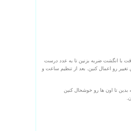
قت با انگشت ضربه بزنین تا به عدد درست
تغییر رو اعمال کنین. بعد از تنظیم ساعت و
 بدین تا اون ها رو خوشحال کنین
.