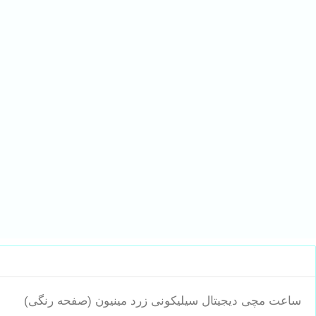
ساعت مچی دیجیتال سیلیکونی زرد مینیون (صفحه رنگی)