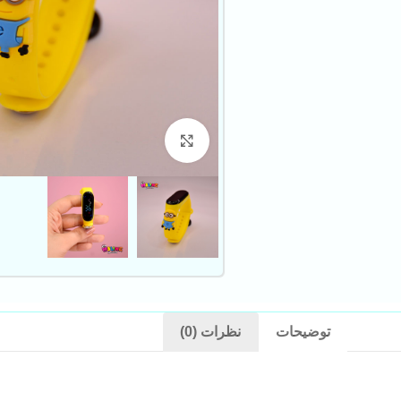
بزرگنمایی تصویر
توضیحات
نظرات (0)