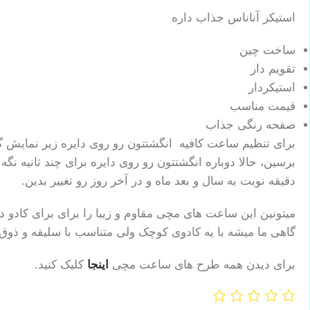
استیکر آناناس جذاب داره
ساخت چین
تقویم دار
استیکردار
قیمت مناسب
صفحه رنگی جذاب
برای تنظیم ساعت کافیه انگشتتون رو روی دایره زیر نمایش گ
برسین، حالا دوباره انگشتتون رو روی دایره برای چند ثانیه نگ
دقیقه نوبت به سال و بعد ماه و در آخر روز رو تغییر بدین.
میتونین این ساعت های مچی مقاوم و زیبا را برای برای کادو د
گاهی ما میشه با یه کادوی کوچک ولی متناسب با سلیقه و ذوق
برای دیدن همه طرح های ساعت مچی
اینجا
کلیک کنید.