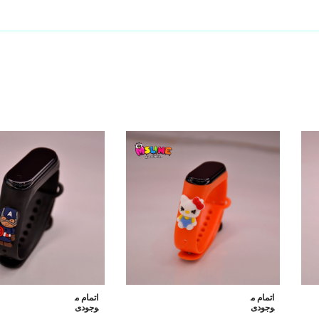
اتمام م
اتمام م
وجودی
وجودی