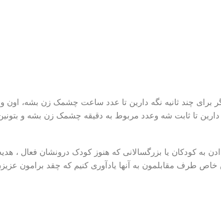
ر برای چند ثانیه نگه دارین تا عدد ساعت چشمک زن بشه، اون و
ه دارین تا ثابت شه وعدد مربوط به دقیقه چشمک زن بشه و بتونین 
ادن به کودکان یا بزرگسالانی که هنوز کودک درونشان فعال ، هدیه
 خاص طرف مقابلمون به آنها یادآوری کنیم که چقد برامون عزیزن