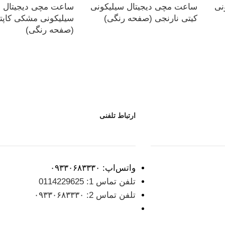
نی
ساعت مچی دیجیتال سیلیکونی
ساعت مچی دیجیتال با
کیتی نارنجی (صفحه رنگی)
سیلیکونی مشکی کاپتا
(صفحه رنگی)
ارتباط تلفنی
واتس‌اپ: ۰۹۳۳۰۶۸۳۳۳۰
تلفن تماس 1: 0114229625
تلفن تماس 2: ۰۹۳۳۰۶۸۳۳۳۰