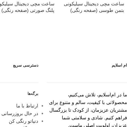
ساعت مچی دیجیتال سیلیکونی
ساعت مچی دیجیتال سیلیکو
بتمن طوسی (صفحه رنگی)
پلنگ صورتی (صفحه رنگی)
ام اسلایم
دسترسی سریع
برگه‌ها
ما در ام‌اسلایم، تلاش می‌کنیم،
محصولاتی با کیفیت، سالم و متنوع برای
ارتباط با ما
مشتریان عزیزمان، از کودک تا بزرگسال
در حال بروزرسانی
فراهم کنیم. شادی و سلامتی شما
دنیاتو رنگی کن
عزیزان، اولویت اصلی ماست.