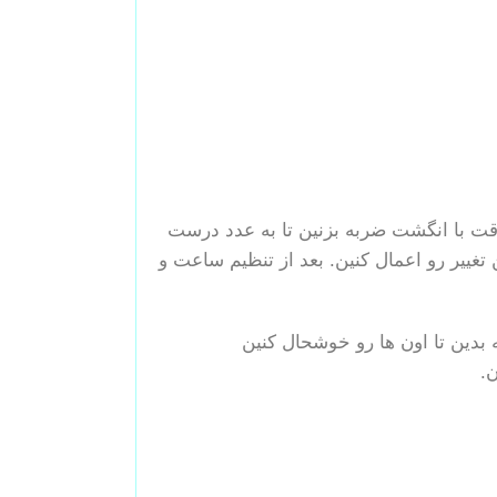
قت با انگشت ضربه بزنین تا به عدد درست
تغییر رو اعمال کنین. بعد از تنظیم ساعت و
 بدین تا اون ها رو خوشحال کنین
.