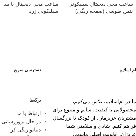
ساعت مچی دیجیتال سیلیکونی
ساعت مچی دیجیتال با بند
بتمن طوسی (صفحه رنگی)
سیلیکونی زرد
ام اسلایم
دسترسی سریع
برگه‌ها
ما در ام‌اسلایم، تلاش می‌کنیم،
محصولاتی با کیفیت، سالم و متنوع برای
ارتباط با ما
مشتریان عزیزمان، از کودک تا بزرگسال
در حال بروزرسانی
فراهم کنیم. شادی و سلامتی شما
دنیاتو رنگی کن
عزیزان، اولویت اصلی ماست.