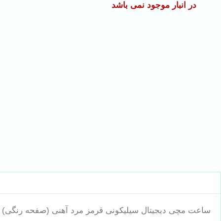
در انبار موجود نمی باشد
ساعت مچی دیجیتال سیلیکونی قرمز مرد آهنی (صفحه رنگی)