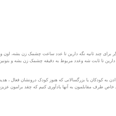
ر برای چند ثانیه نگه دارین تا عدد ساعت چشمک زن بشه، اون و
ه دارین تا ثابت شه وعدد مربوط به دقیقه چشمک زن بشه و بتونین 
ادن به کودکان یا بزرگسالانی که هنوز کودک درونشان فعال ، هدیه
 خاص طرف مقابلمون به آنها یادآوری کنیم که چقد برامون عزیزن