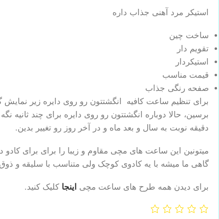
استیکر مرد آهنی جذاب داره
ساخت چین
تقویم دار
استیکردار
قیمت مناسب
صفحه رنگی جذاب
برای تنظیم ساعت کافیه انگشتتون رو روی دایره زیر نمایش گ
برسین، حالا دوباره انگشتتون رو روی دایره برای چند ثانیه نگ
دقیقه نوبت به سال و بعد ماه و در آخر روز رو تغییر بدین.
میتونین این ساعت های مچی مقاوم و زیبا را برای برای کادو د
گاهی ما میشه با یه کادوی کوچک ولی متناسب با سلیقه و ذوق
برای دیدن همه طرح های ساعت مچی
اینجا
کلیک کنید.