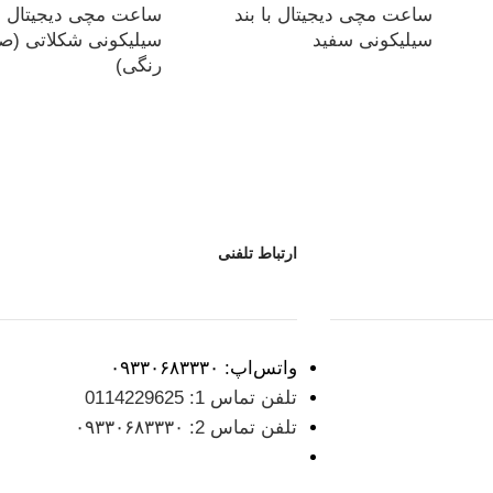
ساعت مچی دیجیتال با بند
ساعت مچی دیجیتال با
سیلیکونی سفید
سیلیکونی شکلاتی (ص
رنگی)
ارتباط تلفنی
واتس‌اپ: ۰۹۳۳۰۶۸۳۳۳۰
تلفن تماس 1: 0114229625
تلفن تماس 2: ۰۹۳۳۰۶۸۳۳۳۰