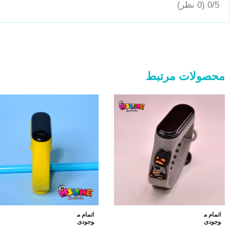
0/5
(0 نظر)
محصولات مرتبط
اتمام م
اتمام م
وجودی
وجودی