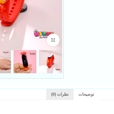
بزرگنمایی تصویر
توضیحات
نظرات (0)