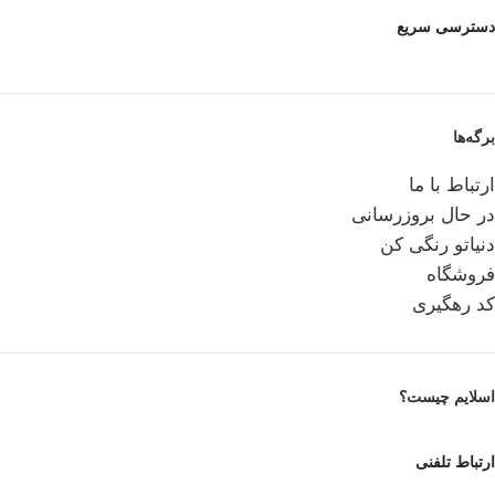
دسترسی سریع
برگه‌ها
ارتباط با ما
در حال بروزرسانی
دنیاتو رنگی کن
فروشگاه
کد رهگیری
اسلایم چیست؟
ارتباط تلفنی