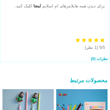
برای دیدن همه هایلایترهای ام اسلایم
اینجا
کلیک کنید.
5/5
(1 نظر)
نظرات (0)
محصولات مرتبط