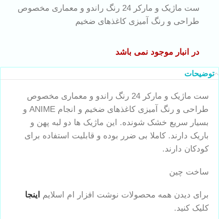
ست ماژیک و مارکر 24 رنگ راندو و معماری مخصوص
طراحی و رنگ آمیزی کاغذهای ضخیم
در انبار موجود نمی باشد
توضیحات
ست ماژیک و مارکر 24 رنگ راندو و معماری مخصوص
طراحی و رنگ آمیزی کاغذهای ضخیم و انجام ANIME و
بسیار سریع خشک شونده. این ماژیک ها دو لبه پهن و
باریک دارند. کاملا بی ضرر بوده و قابلیت استفاده برای
کودکان دارند.
ساخت چین
برای دیدن همه محصولات نوشت افزار ام اسلایم
اینجا
کلیک کنید.