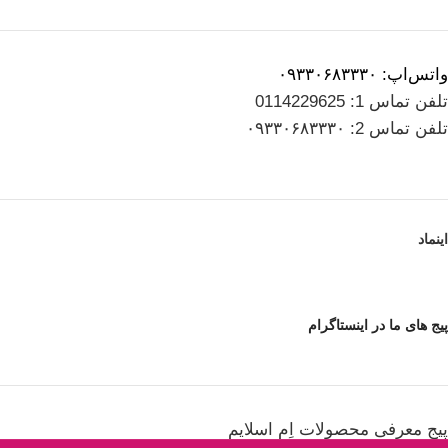
واتس‌اپ: ۰۹۳۳۰۶۸۳۳۳۰
تلفن تماس 1: 0114229625
تلفن تماس 2: ۰۹۳۳۰۶۸۳۳۳۰
اینماد
پیج های ما در اینستاگرام
پیج معرفی محصولات اِم اسلایم