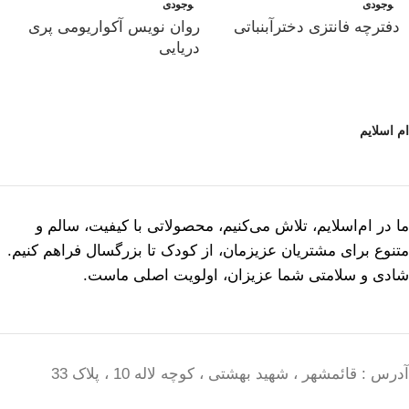
وجودی
وجودی
دفترچه فانتزی دخترآبنباتی
روان نویس آکواریومی پری
دریایی
ام اسلایم
ما در ام‌اسلایم، تلاش می‌کنیم، محصولاتی با کیفیت، سالم و
متنوع برای مشتریان عزیزمان، از کودک تا بزرگسال فراهم کنیم.
شادی و سلامتی شما عزیزان، اولویت اصلی ماست.
آدرس : قائمشهر ، شهید بهشتی ، کوچه لاله 10 ، پلاک 33