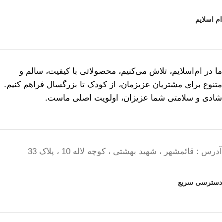
ام اسلایم
ما در ام‌اسلایم، تلاش می‌کنیم، محصولاتی با کیفیت، سالم و
متنوع برای مشتریان عزیزمان، از کودک تا بزرگسال فراهم کنیم.
شادی و سلامتی شما عزیزان، اولویت اصلی ماست.
آدرس : قائمشهر ، شهید بهشتی ، کوچه لاله 10 ، پلاک 33
دسترسی سریع