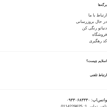
برگه‌ها
ارتباط با ما
در حال بروزرسانی
دنیاتو رنگی کن
فروشگاه
کد رهگیری
اسلایم چیست؟
ارتباط تلفنی
واتس‌اپ: ۰۹۳۳۰۶۸۳۳۳۰
تلفن تماس 1: 0114229625