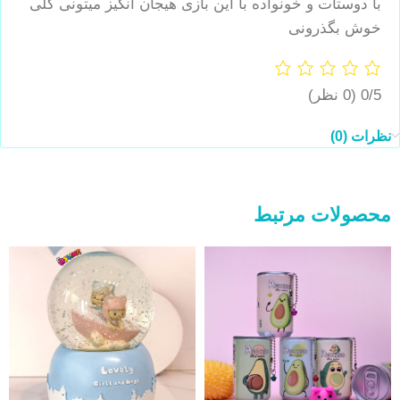
با دوستات و خونواده با این بازی هیجان انگیز میتونی کلی
خوش بگذرونی
0/5
(0 نظر)
نظرات (0)
محصولات مرتبط