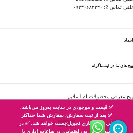
تلفن تماس 2: ۰۹۳۳۰۶۸۳۳۳۰
اینماد
پیج های ما در اینستاگرام
پیج معرفی محصولات اِم اسلایم
✅ قیمت و موجودی در سایت به‌روز می‌باشد.
✅ بعد از ثبت سفارش، سفارش شما حداکثر
طی 2 روز کاری تحویل پست خواهد شد. ✅ در
پیج فیلم های ارسالی شما مهربونا
صورت نیاز به راهنمایی، در ساعات اداری با