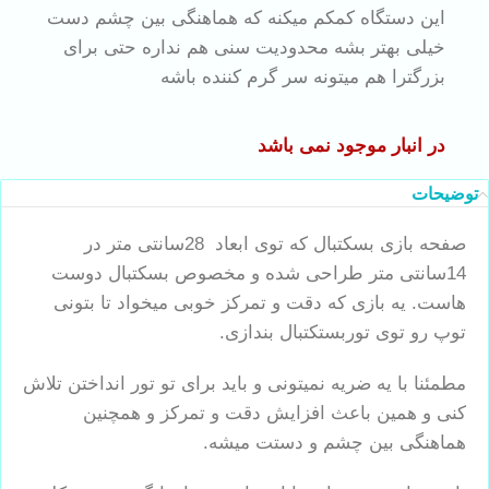
این دستگاه کمکم میکنه که هماهنگی بین چشم دست
خیلی بهتر بشه محدودیت سنی هم نداره حتی برای
بزرگترا هم میتونه سر گرم کننده باشه
در انبار موجود نمی باشد
توضیحات
صفحه بازی بسکتبال که توی ابعاد 28سانتی متر در
14سانتی متر طراحی شده و مخصوص بسکتبال دوست
هاست. یه بازی که دقت و تمرکز خوبی میخواد تا بتونی
توپ رو توی توربستکتبال بندازی.
مطمئنا با یه ضریه نمیتونی و باید برای تو تور انداختن تلاش
کنی و همین باعث افزایش دقت و تمرکز و همچنین
هماهنگی بین چشم و دستت میشه.