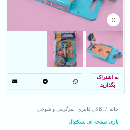
بزرگنمایی تصویر
به اشتراک
بگذارید
خانه
/
کالای فانتزی، سرگرمی و شوخی
بازی صفحه ای بسکتبال