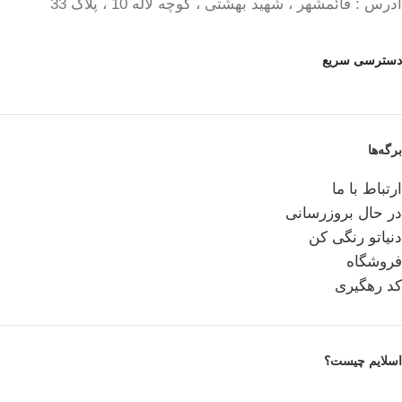
آدرس : قائمشهر ، شهید بهشتی ، کوچه لاله 10 ، پلاک 33
دسترسی سریع
برگه‌ها
ارتباط با ما
در حال بروزرسانی
دنیاتو رنگی کن
فروشگاه
کد رهگیری
اسلایم چیست؟