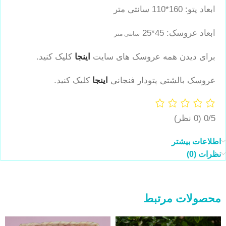
ابعاد پتو: 160*110 سانتی متر
ابعاد عروسک: 45*25
سانتی متر
برای دیدن همه عروسک های سایت
اینجا
کلیک کنید.
عروسک بالشتی پتودار فنجانی
اینجا
کلیک کنید.
0/5
(0 نظر)
اطلاعات بیشتر
نظرات (0)
محصولات مرتبط