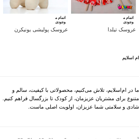
اتمام م
اتمام م
وجودی
وجودی
عروسک تیلدا
عروسک پولیشی یونیکرن
ام اسلایم
ما در ام‌اسلایم، تلاش می‌کنیم، محصولاتی با کیفیت، سالم و
متنوع برای مشتریان عزیزمان، از کودک تا بزرگسال فراهم کنیم.
شادی و سلامتی شما عزیزان، اولویت اصلی ماست.