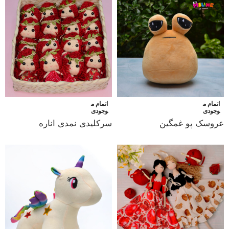
اتمام م
اتمام م
وجودی
وجودی
عروسک پو غمگین
سرکلیدی نمدی اناره