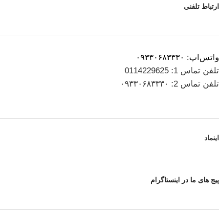
ارتباط تلفنی
واتس‌اپ: ۰۹۳۳۰۶۸۳۳۳۰
تلفن تماس 1: 0114229625
تلفن تماس 2: ۰۹۳۳۰۶۸۳۳۳۰
اینماد
پیج های ما در اینستاگرام