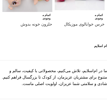
اتمام م
اتمام م
وجودی
وجودی
خرس خوابالوی موزیکال
حلزون خونه بدوش
ام اسلایم
ما در ام‌اسلایم، تلاش می‌کنیم، محصولاتی با کیفیت، سالم و
متنوع برای مشتریان عزیزمان، از کودک تا بزرگسال فراهم کنیم.
شادی و سلامتی شما عزیزان، اولویت اصلی ماست.