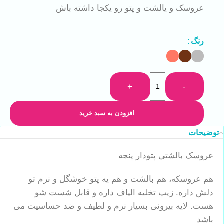
عروسک و یالشت و پتو رو یکجا داشته باش
رنگ
+
-
افزودن به سبد خرید
توضیحات
عروسک بالشتی پتودار پنجه
هم عروسکه، هم بالشت و هم یه پتو خوشگل و نرم تو
دلش داره. زیپ تخلیه الیاف داره و قابل شست شو
هست. لایه بیرونی بسیار نرم و لطیف و ضد حساسیت می
باشد