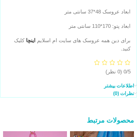
ابعاد عروسک 48*37 سانتی متر
ابعاد پتو: 170*110 سانتی متر
برای دین همه عروسک های سایت ام اسلایم
اینچا
کلیک
کنید.
0/5
(0 نظر)
اطلاعات بیشتر
نظرات (0)
محصولات مرتبط