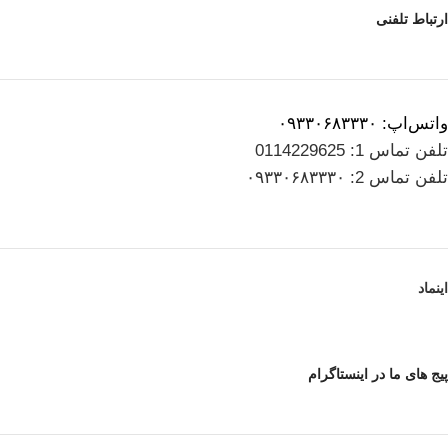
ارتباط تلفنی
واتس‌اپ: ۰۹۳۳۰۶۸۳۳۳۰
تلفن تماس 1: 0114229625
تلفن تماس 2: ۰۹۳۳۰۶۸۳۳۳۰
اینماد
پیج های ما در اینستاگرام