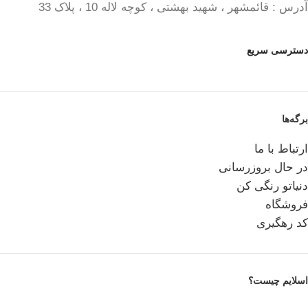
آدرس : قائمشهر ، شهید بهشتی ، کوچه لاله 10 ، پلاک 33
دسترسی سریع
برگه‌ها
ارتباط با ما
در حال بروزرسانی
دنیاتو رنگی کن
فروشگاه
کد رهگیری
اسلایم چیست؟