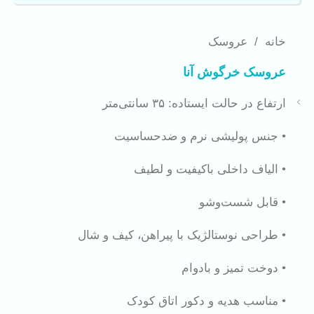
خانه
/
عروسک
عروسک خرگوش آنا
ارتفاع در حالت ایستاده: ۳۵ سانتی‌متر
• جنس پولیشی نرم و ضدحساسیت
• الیاف داخلی باکیفیت و لطیف
• قابل شست‌وشو
• طراحی نوستالژیک با پیراهن، کیف و شال
• دوخت تمیز و بادوام
• مناسب هدیه و دکور اتاق کودک