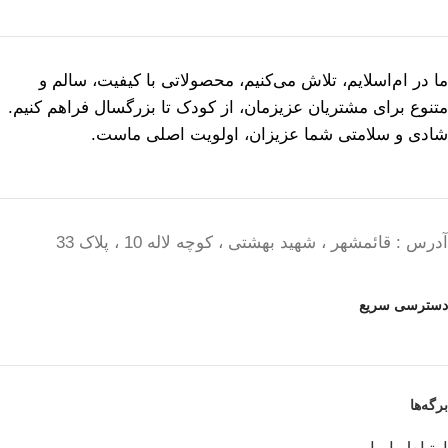
ما در ام‌اسلایم، تلاش می‌کنیم، محصولاتی با کیفیت، سالم و
متنوع برای مشتریان عزیزمان، از کودک تا بزرگسال فراهم کنیم.
شادی و سلامتی شما عزیزان، اولویت اصلی ماست.
آدرس : قائمشهر ، شهید بهشتی ، کوچه لاله 10 ، پلاک 33
دسترسی سریع
برگه‌ها