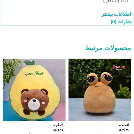
0/5
(0 نظر)
اطلاعات بیشتر
نظرات (0)
محصولات مرتبط
اتمام م
اتمام م
وجودی
وجودی