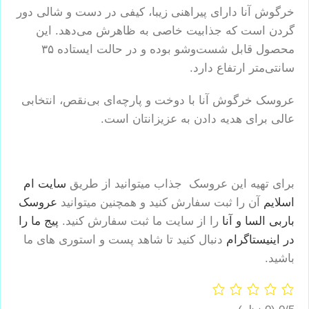
خرگوش آنا دارای پیراهنی زیبا، کیفی در دست و شالی دور
گردن است که جذابیت خاصی به ظاهرش می‌دهد. این
محصول قابل شست‌وشو بوده و در حالت ایستاده ۳۵
سانتی‌متر ارتفاع دارد.
عروسک خرگوش آنا با دوخت و پارچه‌ای بی‌نقص، انتخابی
عالی برای هدیه دادن به عزیزانتان است.
برای تهیه این عروسک جذاب میتوانید از طریق
سایت ام
اسلایم
آن را ثبت سفارش کنید و همچنین میتوانید
عروسک
باربی السا و آنا
را از سایت ما ثبت سفارش کنید.
پیج ما را
در اینیستاگرام
دنبال کنید تا شاهد پست و استوری های ما
باشید.