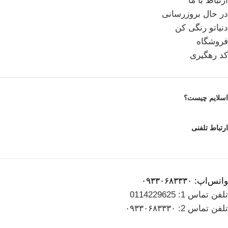
ارتباط با ما
در حال بروزرسانی
دنیاتو رنگی کن
فروشگاه
کد رهگیری
اسلایم چیست؟
ارتباط تلفنی
واتس‌اپ: ۰۹۳۳۰۶۸۳۳۳۰
تلفن تماس 1: 0114229625
تلفن تماس 2: ۰۹۳۳۰۶۸۳۳۳۰