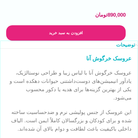
890,000
تومان
افزودن به سبد خرید
توضیحات
عروسک خرگوش آنا
عروسک خرگوش آنا با لباس زیبا و طراحی نوستالژیک،
یادآور انیمیشن‌های دوست‌داشتنی حیوانات دهکده است و
یکی از بهترین گزینه‌ها برای هدیه یا دکور محسوب
می‌شود.
این عروسک از جنس پولیشی نرم و ضدحساسیت ساخته
شده و برای کودکان و بزرگسالان کاملاً ایمن است. الیاف
داخلی باکیفیت باعث لطافت و دوام بالای آن شده‌اند.