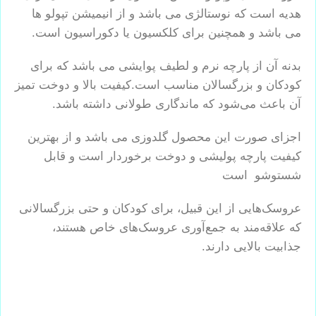
هدیه است که نوستالژی می باشد و از انیمیشن تپولو ها
می باشد و همچنین برای کلکسیون یا دکوراسیون است.
بدنه آن از پارچه نرم و لطیف پوایشی می باشد که برای
کودکان و بزرگسالان مناسب است.کیفیت بالا و دوخت تمیز
آن باعث می‌شود که ماندگاری طولانی داشته باشد.
اجزای صورت این محصول گلدوزی می باشد و از بهترین
کیفیت پارچه پولیشی و دوخت برخوردار است و قابل
شستوشو است
عروسک‌هایی از این قبیل، برای کودکان و حتی بزرگسالانی
که علاقه‌مند به جمع‌آوری عروسک‌های خاص هستند،
جذابیت بالایی دارند.