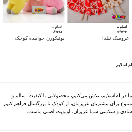
اتمام م
اتمام م
وجودی
وجودی
عروسک تیلدا
یونیکورن خوابیده کوچک
ام اسلایم
ما در ام‌اسلایم، تلاش می‌کنیم، محصولاتی با کیفیت، سالم و
متنوع برای مشتریان عزیزمان، از کودک تا بزرگسال فراهم کنیم.
شادی و سلامتی شما عزیزان، اولویت اصلی ماست.