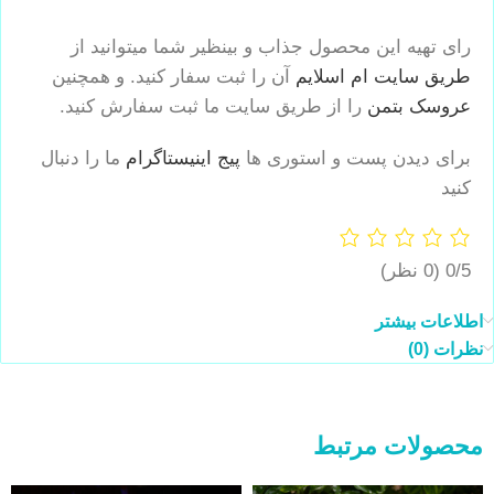
رای تهیه این محصول جذاب و بینظیر شما میتوانید از
طریق سایت ام اسلایم
آن را ثبت سفار کنید. و همچنین
عروسک بتمن
را از طریق سایت ما ثبت سفارش کنید.
برای دیدن پست و استوری ها
پیج اینیستاگرام
ما را دنبال
کنید
0/5
(0 نظر)
اطلاعات بیشتر
نظرات (0)
محصولات مرتبط