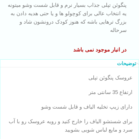
پنگوئن تپلی جذاب بسیار نرم و قابل شست وشو میتونه
یه انتخاب عالی برای کوچولو ها و یا حتی هدیه دادن به
بزرگ ترهایی باشه که هنوز کودک درونشون شاد و
سرحاله
در انبار موجود نمی باشد
توضیحات
عروسک پنگوئن تپلی
ارتفاع 35 سانتی متر
دارای زیپ تخلیه الیاف و قابل شست وشو
برای شستشو الیاف را خارج کنید و رویه عروسک رو با آب
سرد و مایع لباس شویی بشویید