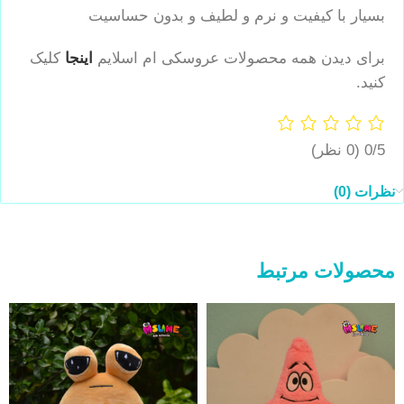
بسیار با کیفیت و نرم و لطیف و بدون حساسیت
برای دیدن همه محصولات عروسکی ام اسلایم
اینجا
کلیک
کنید.
0/5
(0 نظر)
نظرات (0)
محصولات مرتبط