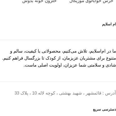
خرس خوابالوی موزیکال
حلزون خونه بدوش
ام اسلایم
ما در ام‌اسلایم، تلاش می‌کنیم، محصولاتی با کیفیت، سالم و
متنوع برای مشتریان عزیزمان، از کودک تا بزرگسال فراهم کنیم.
شادی و سلامتی شما عزیزان، اولویت اصلی ماست.
آدرس : قائمشهر ، شهید بهشتی ، کوچه لاله 10 ، پلاک 33
دسترسی سریع