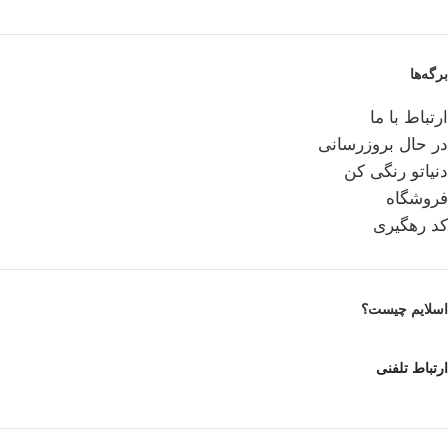
برگه‌ها
ارتباط با ما
در حال بروزرسانی
دنیاتو رنگی کن
فروشگاه
کد رهگیری
اسلایم چیست؟
ارتباط تلفنی