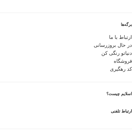
برگه‌ها
ارتباط با ما
در حال بروزرسانی
دنیاتو رنگی کن
فروشگاه
کد رهگیری
اسلایم چیست؟
ارتباط تلفنی