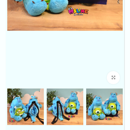
بزرگنمایی تصویر