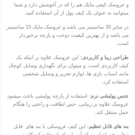
و عروسک کیفی مایک هم را که در آغوشش دارد و شما
میتوانید به عنوان یک کیف پول از آن استفاده کنید.
در سایز 35 سانتیمتر می باشد و عروسک مایک 15 سانتیمتر
می باشد و از بهترین کیفیت دوخت و پارچه برخوردار
است.
طراحی زیبا و کاربردی:
این عروسک علاوه بر اینکه یک
کیف کاربردی است. و میتوان برای نگهداری وسایل کوچک
مانند اسباب بازی ها، لوازم تحریر و وسایل شخصی
استفاده کرد.
جنس پولیشی نرم:
استفاده از پارچه پولیشی باعث میشود
عروسک علاوه بر زیبایی، حس لطافت و راحتی را هنگام
حمل منتقل کند.
بند های قابل تنظیم:
این کیف عروسکی با بند های قابل
تنظیم همراه است که آن را برای استفاده کودکان و