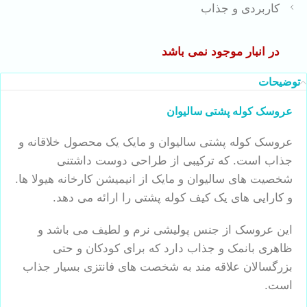
کاربردی و جذاب
در انبار موجود نمی باشد
توضیحات
عروسک کوله پشتی سالیوان
عروسک کوله پشتی سالیوان و مایک یک محصول خلاقانه و
جذاب است. که ترکیبی از طراحی دوست داشتنی
شخصیت های سالیوان و مایک از انیمیشن کارخانه هیولا ها.
و کارایی های یک کیف کوله پشتی را ارائه می دهد.
این عروسک از جنس پولیشی نرم و لطیف می باشد و
ظاهری بانمک و جذاب دارد که برای کودکان و حتی
بزرگسالان علاقه مند به شخصت های فانتزی بسیار جذاب
است.