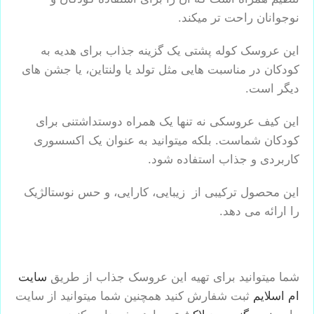
نوجوانان راحت تر میکند.
این عروسک کوله پشتی یک گزینه جذاب برای هدیه به
کودکان در مناسبت هایی مثل تولد یا ولنتاین، یا جشن های
دیگر است.
این کیف عروسکی نه تنها یک همراه دوستداشتنی برای
کودکان شماست. بلکه میتوانید به عنوان یک اکسسوری
کاربردی و جذاب استفاده شود.
این محصول ترکیبی از زیبایی، کارایی، و حس نوستالژیک
را ارائه می دهد.
شما میتوانید برای تهیه این عروسک جذاب از طریق
سایت
ام اسلایم
ثبت شفارش کنید همچنین شما میتوانید از سایت