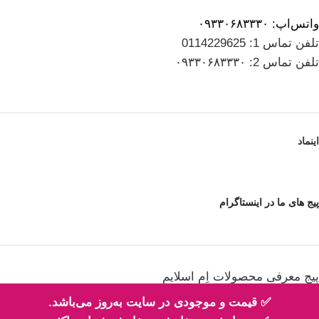
واتس‌اپ: ۰۹۳۳۰۶۸۳۳۳۰
تلفن تماس 1: 0114229625
تلفن تماس 2: ۰۹۳۳۰۶۸۳۳۳۰
اینماد
پیج های ما در اینستاگرام
پیج معرفی محصولات اِم اسلایم
✅ قیمت و موجودی در سایت به‌روز می‌باشد.