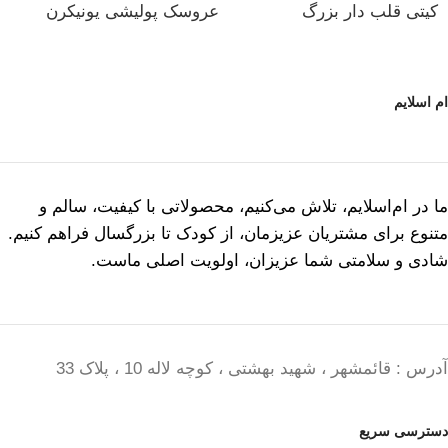
کیتی قلب دار بزرگ
عروسک پولیشی یونیکرن
ام اسلایم
ما در ام‌اسلایم، تلاش می‌کنیم، محصولاتی با کیفیت، سالم و
متنوع برای مشتریان عزیزمان، از کودک تا بزرگسال فراهم کنیم.
شادی و سلامتی شما عزیزان، اولویت اصلی ماست.
آدرس : قائمشهر ، شهید بهشتی ، کوچه لاله 10 ، پلاک 33
دسترسی سریع