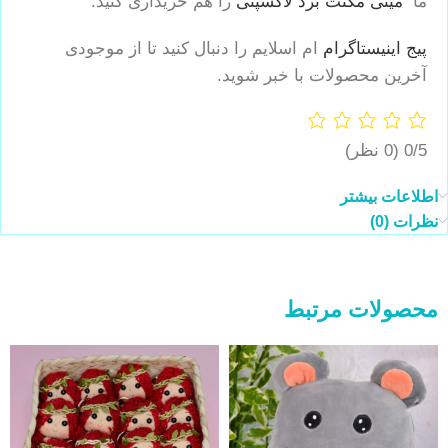
ما
مینی مگنت برد لاکشپتی
را هم خریداری کنید.
پیج اینیستاگرام
ام اسلایم را دنبال کنید تا از موجودی
آخرین محصولات با خبر شوید.
0/5
(0 نظر)
اطلاعات بیشتر
نظرات (0)
محصولات مرتبط