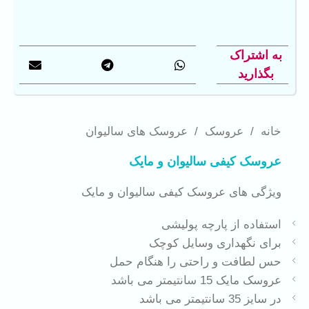
به اشتراک
بگذارید
خانه
/
عروسک
/
عروسک های سالیوان
عروسک کیفی سالیوان و مایک
ویژگی های عروسک کیفی سالیوان و مایک
استفاده از پارچه پولیشی
برای نگهداری وسایل کوچک
حس لطافت و راحتی را هنگام حمل
عروسک مایک 15 سانتیمتر می باشد
در سایز 35 سانتیمتر می باشد