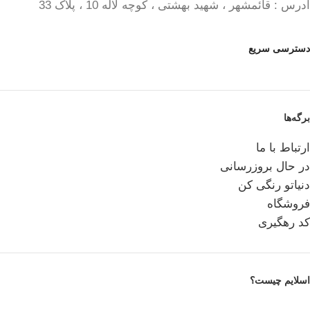
آدرس : قائمشهر ، شهید بهشتی ، کوچه لاله 10 ، پلاک 33
دسترسی سریع
برگه‌ها
ارتباط با ما
در حال بروزرسانی
دنیاتو رنگی کن
فروشگاه
کد رهگیری
اسلایم چیست؟