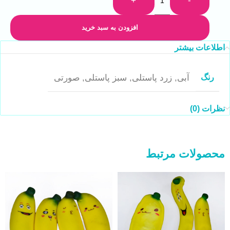
+
-
افزودن به سبد خرید
اطلاعات بیشتر
رنگ
آبی
,
زرد پاستلی
,
سبز پاستلی
,
صورتی
نظرات (0)
محصولات مرتبط