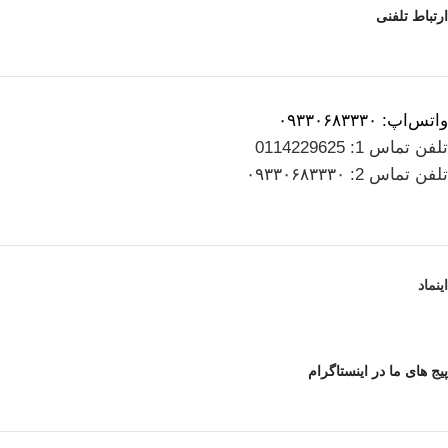
ارتباط تلفنی
واتس‌اپ: ۰۹۳۳۰۶۸۳۳۳۰
تلفن تماس 1: 0114229625
تلفن تماس 2: ۰۹۳۳۰۶۸۳۳۳۰
اینماد
پیج های ما در اینستاگرام