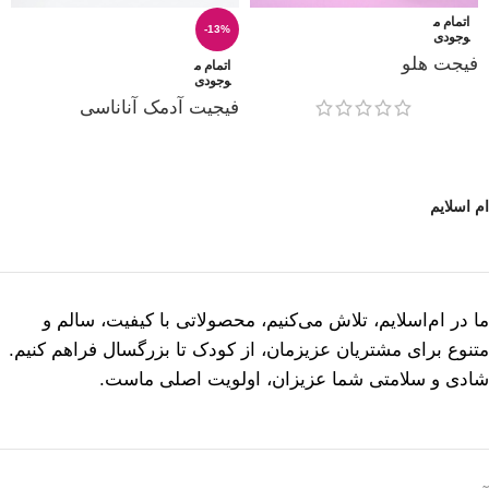
اتمام م
-13%
وجودی
فیجت هلو
اتمام م
وجودی
فیجیت آدمک آناناسی
ام اسلایم
ما در ام‌اسلایم، تلاش می‌کنیم، محصولاتی با کیفیت، سالم و
متنوع برای مشتریان عزیزمان، از کودک تا بزرگسال فراهم کنیم.
شادی و سلامتی شما عزیزان، اولویت اصلی ماست.