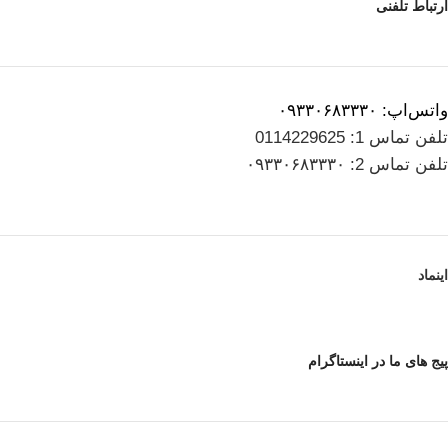
ارتباط تلفنی
واتس‌اپ: ۰۹۳۳۰۶۸۳۳۳۰
تلفن تماس 1: 0114229625
تلفن تماس 2: ۰۹۳۳۰۶۸۳۳۳۰
اینماد
پیج های ما در اینستاگرام