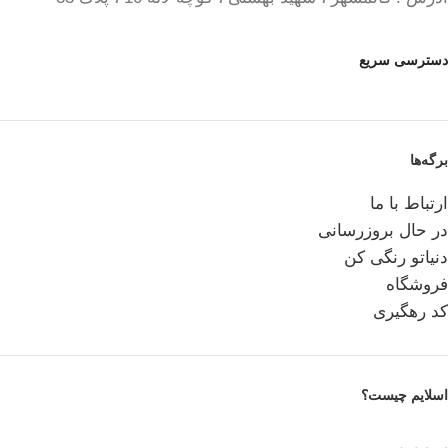
دسترسی سریع
برگه‌ها
ارتباط با ما
در حال بروزرسانی
دنیاتو رنگی کن
فروشگاه
کد رهگیری
اسلایم چیست؟