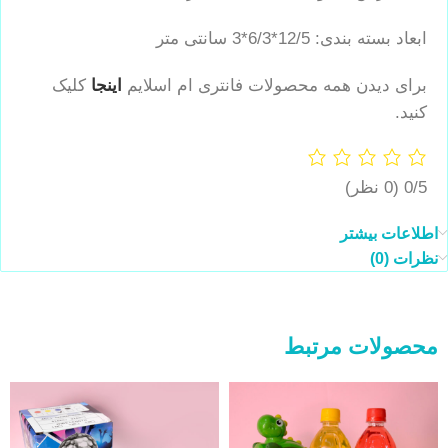
ابعاد بسته بندی: 12/5*6/3*3 سانتی متر
برای دیدن همه محصولات فانتری ام اسلایم
اینجا
کلیک
کنید.
0/5
(0 نظر)
اطلاعات بیشتر
نظرات (0)
محصولات مرتبط