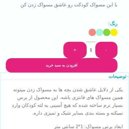
با این مسواک کودکت رو عاشق مسواک زدن کن
رنگ
+
-
افزودن به سبد خرید
توضیحات
یکی از دلایل عاشق شدن بچه ها به مسواک زدن میتونه
همین مسواک های فانتزی باشه. این محصول از برس
بسیار نرم ساخته شده که هیچ آسیبی به لثه کودکان وارد
نمیکنه و بسته بندی بسایر شیک و تمیزی داره.
ابعاد برس مسواک: 1*2 سانتی متر