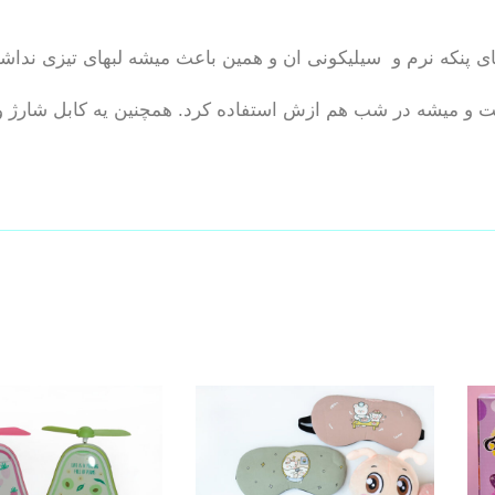
 و میشه در شب هم ازش استفاده کرد. همچنین یه کابل شارژ