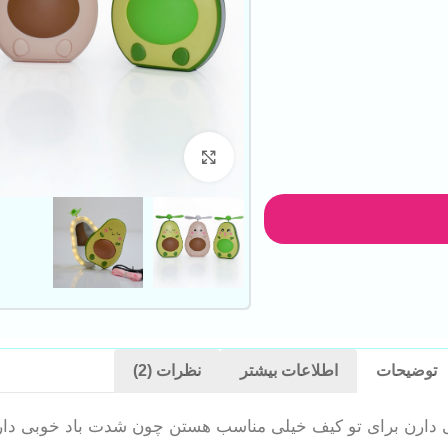
بزرگنمایی تصویر
توضیحات
اطلاعات بیشتر
نظرات (2)
ابی دارن برای تو کیف خیلی مناسب هستن چون شدت باد خوبی دارن