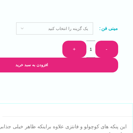
مینی فن
+
-
افزودن به سبد خرید
این پنکه های کوچولو و فانتزی علاوه براینکه ظاهر خیلی جذ