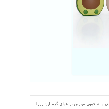
 و به خوبی میتونن تو هوای گرم این روزا