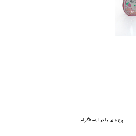
پیج های ما در اینستاگرام