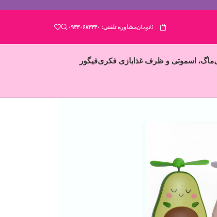
0
تومان
مشاوره تلفنی:
۰۹۳۳۰۶۸۳۳۳۰
ماگ، اسموتی و ظرف غذا
بازی فکری
فیگور