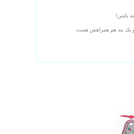
 و یک بند هم همراهش هست