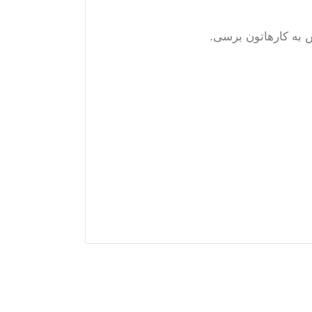
ش به کارهاتون برسی.