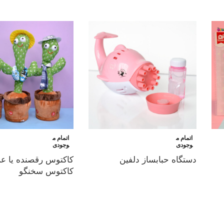
اتمام م
اتمام م
وجودی
وجودی
دستگاه حبابساز دلفین
کاکتوس رقصنده یا 
کاکتوس سخنگو