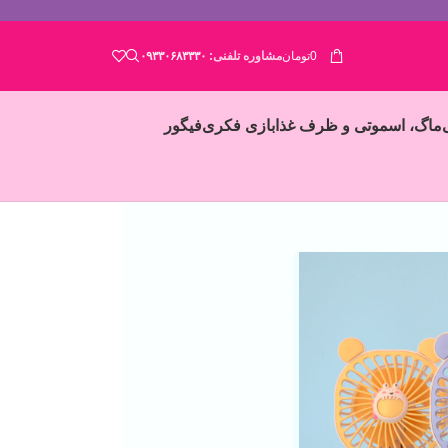
0
تومان
مشاوره تلفنی:
۰۹۳۳۰۶۸۳۳۳۰
ماگ، اسموتی و ظرف غذا
بازی فکری
فیگور