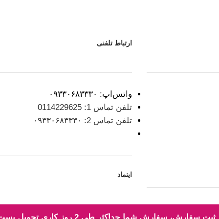
ارتباط تلفنی
واتس‌اپ: ۰۹۳۳۰۶۸۳۳۳۰
تلفن تماس 1: 0114229625
تلفن تماس 2: ۰۹۳۳۰۶۸۳۳۳۰
اینماد
✅ قیمت و موجودی در سایت به‌روز می‌باشد. ✅ ب