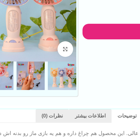
بزرگنمایی تصویر
توضیحات
اطلاعات بیشتر
نظرات (0)
 عالی. این محصول هم چراغ داره و هم یه بازی ماز رو بدنه ا