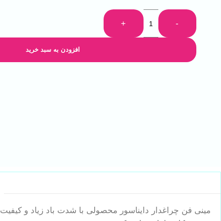
+
-
افزودن به سبد خرید
مینی فن چراغدار دایناسور محصولی با شدت باد زیاد و کیفیت