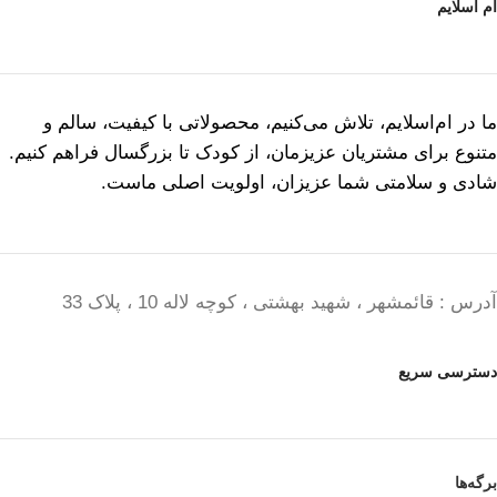
ام اسلایم
ما در ام‌اسلایم، تلاش می‌کنیم، محصولاتی با کیفیت، سالم و
متنوع برای مشتریان عزیزمان، از کودک تا بزرگسال فراهم کنیم.
شادی و سلامتی شما عزیزان، اولویت اصلی ماست.
آدرس : قائمشهر ، شهید بهشتی ، کوچه لاله 10 ، پلاک 33
دسترسی سریع
برگه‌ها