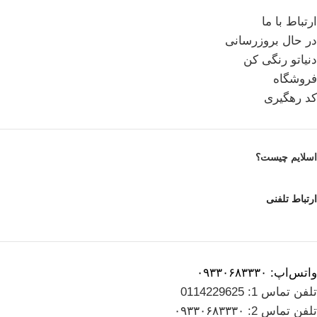
ارتباط با ما
در حال بروزرسانی
دنیاتو رنگی کن
فروشگاه
کد رهگیری
اسلایم چیست؟
ارتباط تلفنی
واتس‌اپ: ۰۹۳۳۰۶۸۳۳۳۰
تلفن تماس 1: 0114229625
تلفن تماس 2: ۰۹۳۳۰۶۸۳۳۳۰