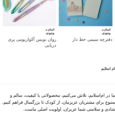
اتمام م
اتمام م
وجودی
وجودی
دفترچه سیمی خط دار
روان نویس آکواریومی پری
دریایی
ام اسلایم
ما در ام‌اسلایم، تلاش می‌کنیم، محصولاتی با کیفیت، سالم و
متنوع برای مشتریان عزیزمان، از کودک تا بزرگسال فراهم کنیم.
شادی و سلامتی شما عزیزان، اولویت اصلی ماست.