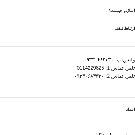
اسلایم چیست؟
ارتباط تلفنی
واتس‌اپ: ۰۹۳۳۰۶۸۳۳۳۰
تلفن تماس 1: 0114229625
تلفن تماس 2: ۰۹۳۳۰۶۸۳۳۳۰
اینماد