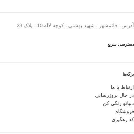
آدرس : قائمشهر ، شهید بهشتی ، کوچه لاله 10 ، پلاک 33
دسترسی سریع
برگه‌ها
ارتباط با ما
در حال بروزرسانی
دنیاتو رنگی کن
فروشگاه
کد رهگیری