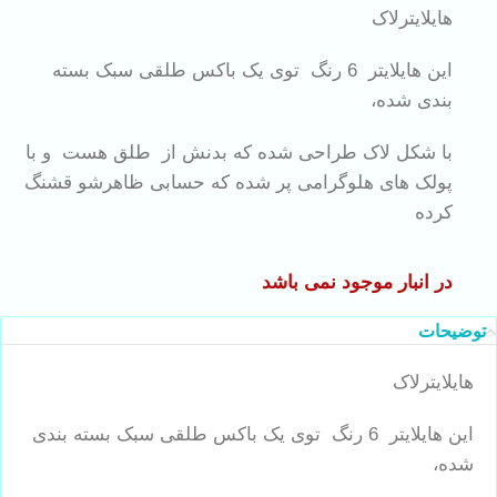
هایلایترلاک
این هایلایتر 6 رنگ توی یک باکس طلقی سبک بسته
بندی شده،
با شکل لاک طراحی شده که بدنش از طلق هست و با
پولک های هلوگرامی پر شده که حسابی ظاهرشو قشنگ
کرده
در انبار موجود نمی باشد
توضیحات
هایلایترلاک
این هایلایتر 6 رنگ توی یک باکس طلقی سبک بسته بندی
شده،