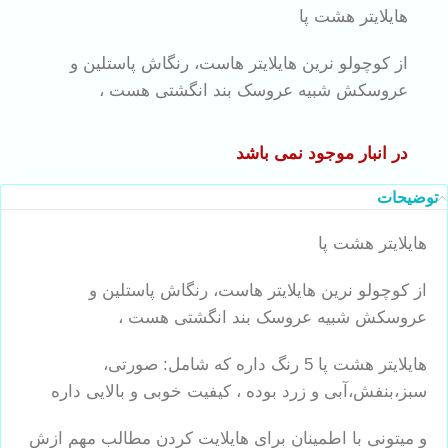
هایلایتر هشت پا
از کوچولو نرین هایلایتر هاست، رنگاش پاستلین و
عروسکش شبیه عروسک بند انگشتی هست ،
در انبار موجود نمی باشد
توضیحات
هایلایتر هشت پا
از کوچولو نرین هایلایتر هاست، رنگاش پاستلین و
عروسکش شبیه عروسک بند انگشتی هست ،
هایلایتر هشت پا 5 رنگ داره که شامل: صورتی،
سبز،بنفش،آبی و زرد بوده ، کیفیت خوبی و بالایی داره
و میتونی با اطمینان برای هایلایت کردن مطالب مهم ازش