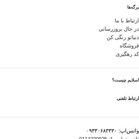
برگه‌ها
ارتباط با ما
در حال بروزرسانی
دنیاتو رنگی کن
فروشگاه
کد رهگیری
اسلایم چیست؟
ارتباط تلفنی
واتس‌اپ: ۰۹۳۳۰۶۸۳۳۳۰