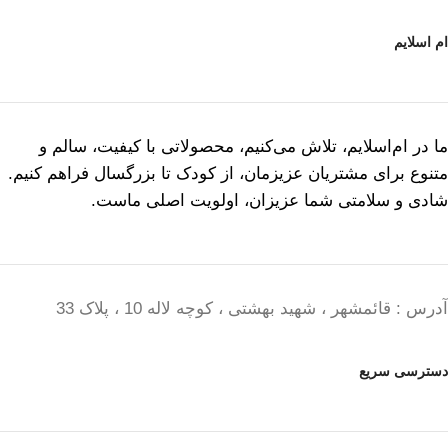
ام اسلایم
ما در ام‌اسلایم، تلاش می‌کنیم، محصولاتی با کیفیت، سالم و
متنوع برای مشتریان عزیزمان، از کودک تا بزرگسال فراهم کنیم.
شادی و سلامتی شما عزیزان، اولویت اصلی ماست.
آدرس : قائمشهر ، شهید بهشتی ، کوچه لاله 10 ، پلاک 33
دسترسی سریع