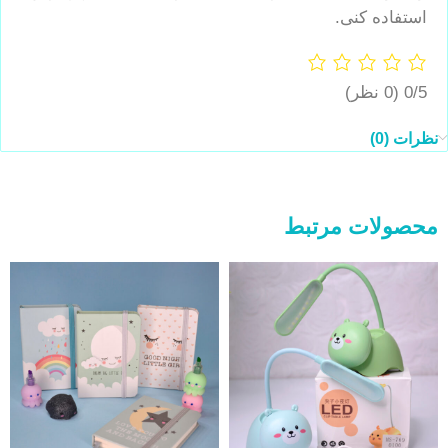
استفاده کنی.
0/5
(0 نظر)
نظرات (0)
محصولات مرتبط